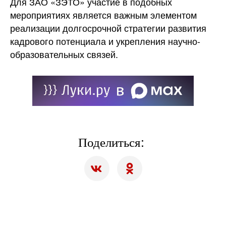
Для ЗАО «ЗЭТО» участие в подобных
мероприятиях является важным элементом
реализации долгосрочной стратегии развития
кадрового потенциала и укрепления научно-
образовательных связей.
Поделиться: