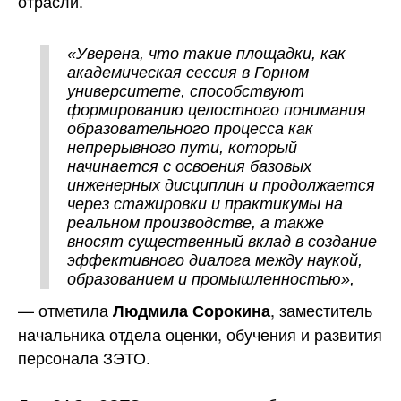
отрасли.
«Уверена, что такие площадки, как
академическая сессия в Горном
университете, способствуют
формированию целостного понимания
образовательного процесса как
непрерывного пути, который
начинается с освоения базовых
инженерных дисциплин и продолжается
через стажировки и практикумы на
реальном производстве, а также
вносят существенный вклад в создание
эффективного диалога между наукой,
образованием и промышленностью»,
— отметила
, заместитель
Людмила Сорокина
начальника отдела оценки, обучения и развития
персонала ЗЭТО.