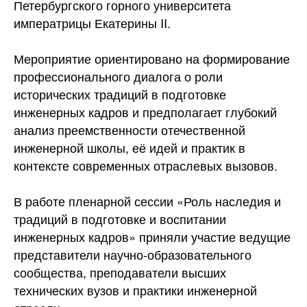
Петербургского горного университета
императрицы Екатерины II.
Мероприятие ориентировано на формирование
профессионального диалога о роли
исторических традиций в подготовке
инженерных кадров и предполагает глубокий
анализ преемственности отечественной
инженерной
школы, её идей и практик в
контексте современных отраслевых вызовов.
В работе пленарной сессии «Роль наследия и
традиций в подготовке и воспитании
инженерных кадров» приняли участие ведущие
представители научно-образовательного
сообщества, преподаватели высших
технических вузов и практики инженерной