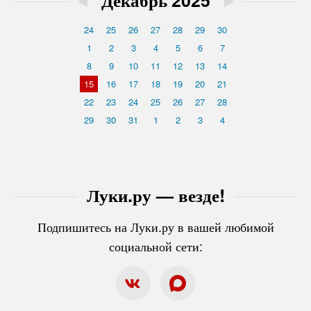
◄
Декабрь'2025
►
24
25
26
27
28
29
30
1
2
3
4
5
6
7
8
9
10
11
12
13
14
15
16
17
18
19
20
21
22
23
24
25
26
27
28
29
30
31
1
2
3
4
Луки.ру — везде!
Подпишитесь на Луки.ру в вашей любимой
социальной сети: