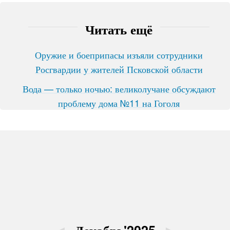
Читать ещё
Оружие и боеприпасы изъяли сотрудники
Росгвардии у жителей Псковской области
Вода — только ночью: великолучане обсуждают
проблему дома №11 на Гоголя