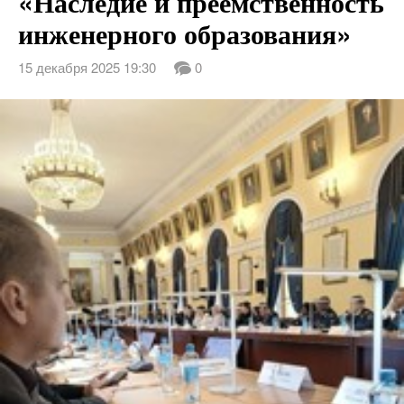
«Наследие и преемственность
инженерного образования»
15 декабря 2025 19:30
0