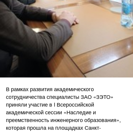
В рамках развития академического
сотрудничества специалисты ЗАО «ЗЭТО»
приняли участие в I Всероссийской
академической сессии «Наследие и
преемственность инженерного образования»,
которая прошла на площадках Санкт-