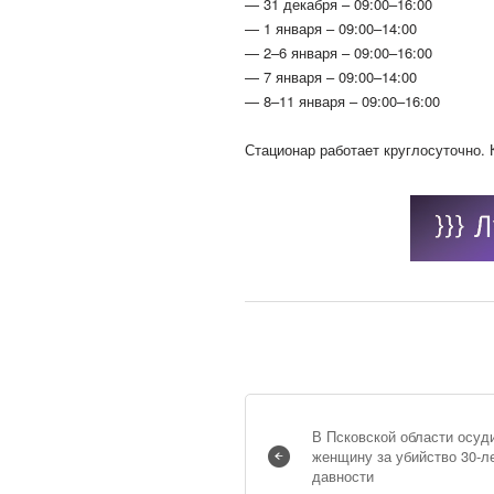
— 31 декабря – 09:00–16:00
— 1 января – 09:00–14:00
— 2–6 января – 09:00–16:00
— 7 января – 09:00–14:00
— 8–11 января – 09:00–16:00
Стационар работает круглосуточно. 
В Псковской области осуд
женщину за убийство 30-л
давности