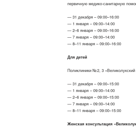
первичную медико-санитарную пом
— 31 декабря – 09:00–16:00
— 1 января – 09:00–14:00
— 2–6 января – 09:00–16:00
— 7 января – 09:00–14:00
— 8–11 января – 09:00–16:00
Для детей
Поликлиники № 2, 3 «Великолукский
— 31 декабря – 09:00–15:00
— 1 января – 09:00–14:00
— 2–6 января – 09:00–15:00
— 7 января – 09:00–14:00
— 8–11 января – 09:00–15:00
Женская консультация «Великолу