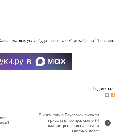
Касса платных услуг будет закрыта с 31 декабря по 11 января.
Поделиться:
В 2025 году в Псковской области
или
привели в порядок около 84
етней
километров региональных и
местных дорог