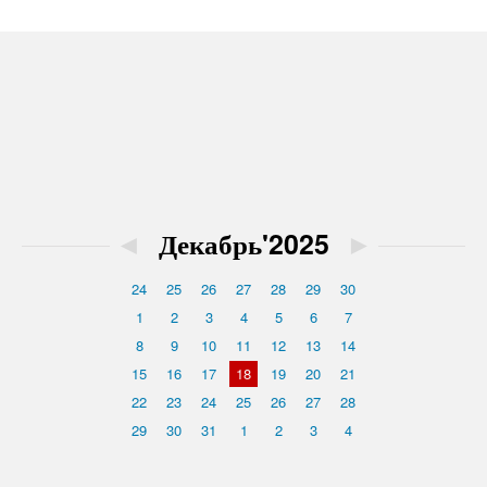
◄
Декабрь'2025
►
24
25
26
27
28
29
30
1
2
3
4
5
6
7
8
9
10
11
12
13
14
15
16
17
18
19
20
21
22
23
24
25
26
27
28
29
30
31
1
2
3
4