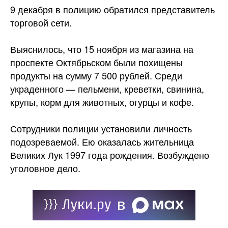
9 декабря в полицию обратился представитель
торговой сети.
Выяснилось, что 15 ноября из магазина на
проспекте Октябрьском были похищены
продукты на сумму 7 500 рублей. Среди
украденного — пельмени, креветки, свинина,
крупы, корм для животных, огурцы и
кофе.
Сотрудники полиции установили личность
подозреваемой. Ею оказалась жительница
Великих Лук 1997 года рождения. Возбуждено
уголовное дело.