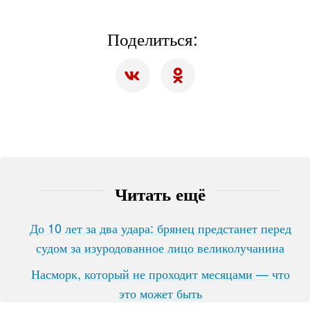
Поделиться:
Читать ещё
До 10 лет за два удара: брянец предстанет перед
судом за изуродованное лицо великолучанина
Насморк, который не проходит месяцами — что
это может быть