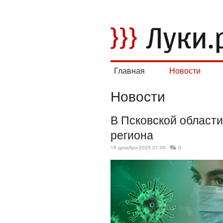
Главная
Новости
Новости
В Псковской области
региона
16 декабря 2025 21:00
0