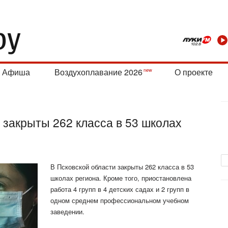
Афиша
Воздухоплавание 2026
О проекте
 закрыты 262 класса в 53 школах
В Псковской области закрыты 262 класса в 53
школах региона. Кроме того, приостановлена
работа 4 групп в 4 детских садах и 2 групп в
одном среднем профессиональном учебном
заведении.