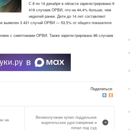
С 8 по 14 декабря в области
зарегистрировано 6
419 случаев ОРВИ, что на 44,4% больше, чем
неделей ранее. Дети до 14 лет составляют
ве выявлен 3 431 случай ОРВИ — 53,5% от общего показателя.
ловек с симптомами ОРВИ. Также зарегистрировано 86 случаев
Поделиться:
Великолучанин купил поддельное
ах на
водительское удостоверение и
попал под суд