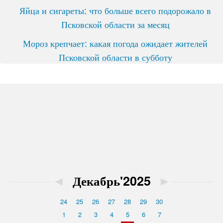
Яйца и сигареты: что больше всего подорожало в
Псковской области за месяц
Мороз крепчает: какая погода ожидает жителей
Псковской области в субботу
◄
Декабрь'2025
►
24
25
26
27
28
29
30
1
2
3
4
5
6
7