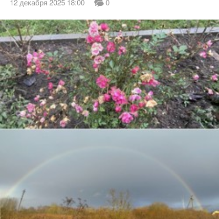
12 декабря 2025 18:00
0