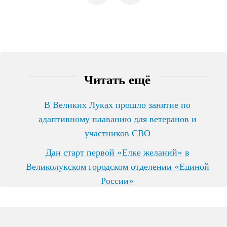
Читать ещё
В Великих Луках прошло занятие по
адаптивному плаванию для ветеранов и
участников СВО
Дан старт первой «Елке желаний» в
Великолукском городском отделении «Единой
России»