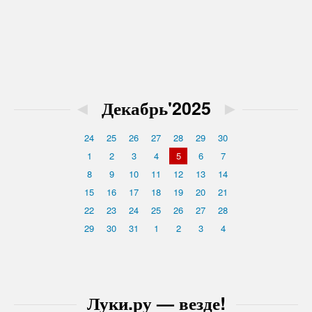
◄
Декабрь'2025
►
24
25
26
27
28
29
30
1
2
3
4
5
6
7
8
9
10
11
12
13
14
15
16
17
18
19
20
21
22
23
24
25
26
27
28
29
30
31
1
2
3
4
Луки.ру — везде!