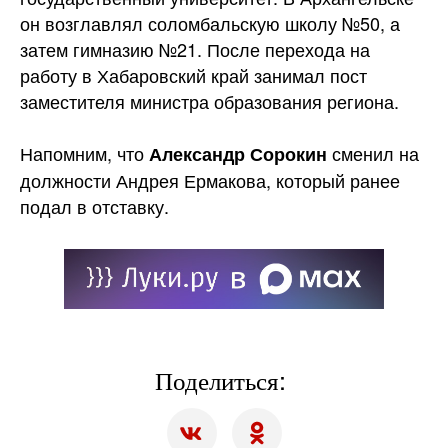
он возглавлял соломбальскую
школу №50, а
затем гимназию №21. После перехода на
работу в Хабаровский край занимал пост
заместителя министра образования региона.
Напомним, что
сменил на
Александр Сорокин
должности Андрея Ермакова, который ранее
подал в отставку.
Поделиться: