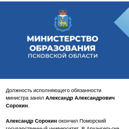
Должность исполняющего обязанности
министра занял
Александр Александрович
.
Сорокин
окончил Поморский
Александр Сорокин
государственный университет. В Архангельске