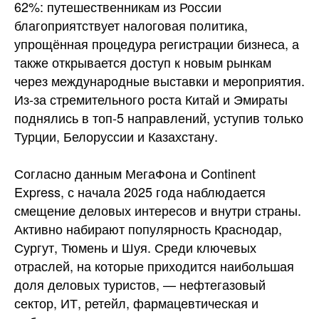
62%: путешественникам из России
благоприятствует налоговая политика,
упрощённая процедура регистрации бизнеса, а
также открывается доступ к новым рынкам
через международные выставки и мероприятия.
Из-за стремительного роста Китай и Эмираты
поднялись в топ-5 направлений, уступив только
Турции, Белоруссии и Казахстану.
Согласно данным МегаФона и Continent
Express, с начала 2025 года наблюдается
смещение деловых интересов и внутри страны.
Активно набирают популярность Краснодар,
Сургут, Тюмень и Шуя. Среди ключевых
отраслей, на которые приходится наибольшая
доля деловых туристов, — нефтегазовый
сектор, ИТ, ретейл, фармацевтическая и