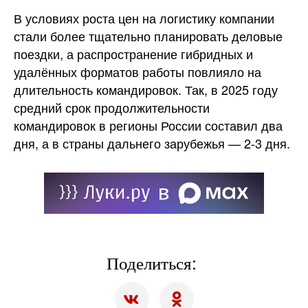
В условиях роста цен на логистику компании
стали более тщательно планировать деловые
поездки, а распространение гибридных и
удалённых форматов работы повлияло на
длительность командировок. Так, в 2025 году
средний срок продолжительности
командировок в регионы России составил два
дня, а в страны дальнего зарубежья — 2-3 дня.
Поделиться: