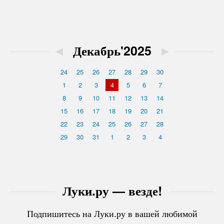
◄
Декабрь'2025
►
24
25
26
27
28
29
30
1
2
3
4
5
6
7
8
9
10
11
12
13
14
15
16
17
18
19
20
21
22
23
24
25
26
27
28
29
30
31
1
2
3
4
Луки.ру — везде!
Подпишитесь на Луки.ру в вашей любимой