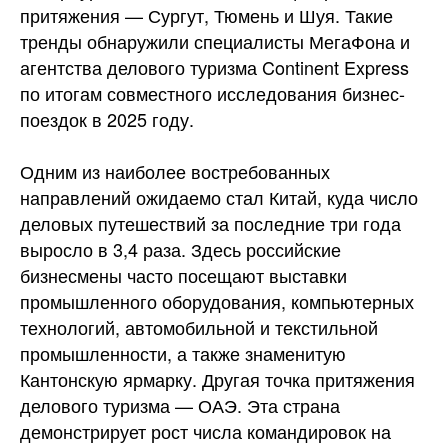
притяжения — Сургут, Тюмень и Шуя. Такие
тренды обнаружили специалисты МегаФона и
агентства делового
туризма Continent Express
по итогам совместного исследования бизнес-
поездок в 2025 году.
Одним из наиболее востребованных
направлений ожидаемо стал Китай, куда число
деловых путешествий за последние три года
выросло в 3,4 раза. Здесь российские
бизнесмены часто посещают выставки
промышленного оборудования, компьютерных
технологий, автомобильной и текстильной
промышленности, а также знаменитую
Кантонскую ярмарку. Другая точка притяжения
делового туризма — ОАЭ. Эта страна
демонстрирует рост числа командировок на