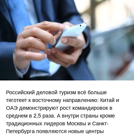
Российский деловой туризм всё больше
тяготеет к восточному направлению: Китай и
ОАЭ демонстрируют рост командировок в
среднем в 2,5 раза. А внутри страны кроме
традиционных лидеров Москвы и Санкт-
Петербурга появляются новые центры