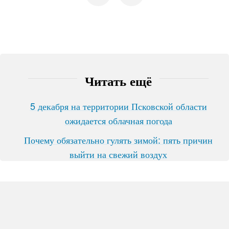
Читать ещё
5 декабря на территории Псковской области
ожидается облачная погода
Почему обязательно гулять зимой: пять причин
выйти на свежий воздух