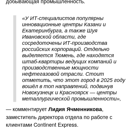
добывающая промышленность.
«У ИТ-специалистов популярны
инновационные центры Казани и
Екатеринбурга, а также Шуя
Ивановской области, где
сосредоточены ИТ-производства
российских корпораций. Отдельно
выделяется Тюмень, где находятся
штаб-квартиры ведущих компаний и
производственные мощности
нефтегазовой отрасли. Стоит
отметить, что этот город в 2025 году
вошёл в топ направлений, подвинув
Новокузнецк и Красноярск — центры
металлургической промышленности»,
— комментирует
,
Лидия Ячменникова
заместитель директора отдела по работе с
клиентами Continent Express.