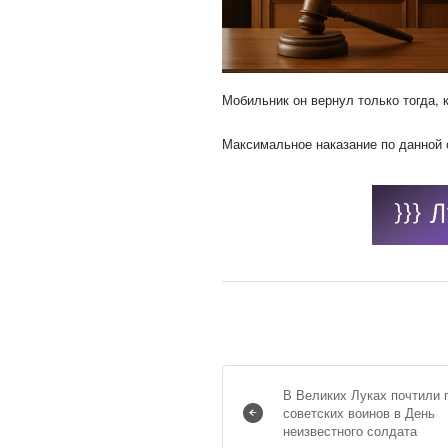
Мобильник он вернул только тогда, 
Максимальное наказание по данной 
В Великих Луках почтили 
советских воинов в День
неизвестного солдата