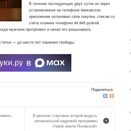
В течение последующих двух суток он через
установленное на телефоне
банковское
приложение оплачивал свои покупки, списав со
счёта хозяина телефона 49 845 рублей.
когда мужчина протрезвел и начал его разыскивать.
статье — до шести лет лишения свободы.
Поделиться:
память
В регионе стартовал второй модуль
региональной кадровой программы
«Герои земли Псковской»