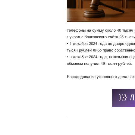
телефоны на сумму около 40 тысяч 
• украл с банковского счёта 25 тыся
• 1 декабря 2024 года во дворе одн
тысяч рублей либо право собственн
• в декабре 2024 года, показывая 
обманом получил 49 тысяч рублей.
Расследование уголовного дела нах