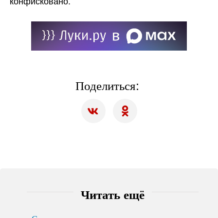
конфисковано.
Поделиться:
Читать ещё
Старшеклассникам рассказали о ключевых