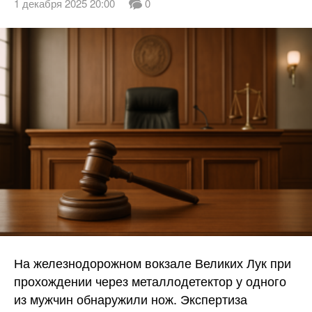
1 декабря 2025 20:00
0
На железнодорожном вокзале Великих Лук при
прохождении через металлодетектор у одного
из мужчин обнаружили нож. Экспертиза