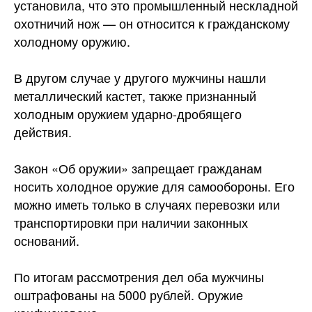
установила, что это промышленный нескладной
охотничий нож — он относится к гражданскому
холодному
оружию.
В другом случае у другого мужчины нашли
металлический кастет, также признанный
холодным оружием ударно-дробящего
действия.
Закон «Об оружии» запрещает гражданам
носить холодное оружие для самообороны. Его
можно иметь только в случаях перевозки или
транспортировки при наличии законных
оснований.
По итогам рассмотрения дел оба мужчины
оштрафованы на 5000 рублей. Оружие