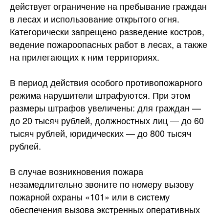
действует ограничение на пребывание граждан
в лесах и использование открытого
огня.
Категорически запрещено разведение костров,
ведение пожароопасных работ в лесах, а также
на прилегающих к ним территориях.
В период действия особого противопожарного
режима нарушители штрафуются. При этом
размеры штрафов увеличены: для граждан —
до 20 тысяч рублей, должностных лиц — до 60
тысяч рублей, юридических — до 800 тысяч
рублей.
В случае возникновения пожара
незамедлительно звоните по номеру вызову
пожарной охраны «101» или в систему
обеспечения вызова экстренных оперативных