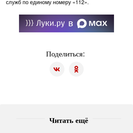
служб по единому номеру «112».
Поделиться:
Читать ещё