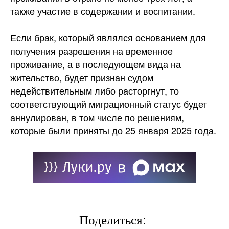
также участие в содержании и воспитании.
Если брак, который являлся основанием для
получения разрешения на временное
проживание, а в последующем вида на
жительство, будет признан судом
недействительным либо расторгнут, то
соответствующий миграционный статус будет
аннулирован, в том числе по решениям,
которые были приняты до 25 января 2025 года.
Поделиться: