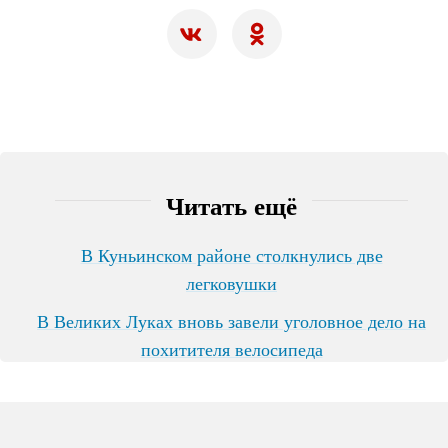
Читать ещё
В Куньинском районе столкнулись две
легковушки
В Великих Луках вновь завели уголовное дело на
похитителя велосипеда