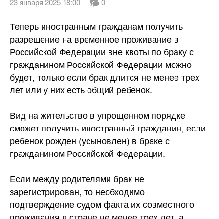
23 января 2025 18:00
0
Теперь иностранным гражданам получить
разрешение на временное проживание в
Российской Федерации вне квоты по браку с
гражданином Российской Федерации можно
будет, только если брак длится не менее трех
лет или у них есть общий ребенок.
Вид на жительство в упрощенном порядке
сможет получить иностранный гражданин, если
ребенок
рожден (усыновлен) в браке с
гражданином Российской Федерации.
Если между родителями брак не
зарегистрирован, то необходимо
подтверждение судом факта их совместного
проживания в стране не менее трех лет, а