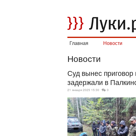
Главная
Новости
Новости
Суд вынес приговор
задержали в Палкин
21 января 2025 15:30
0