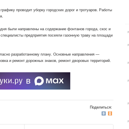
 графику проводит уборку городских дорог и тротуаров. Работы
я.
дня были направлены на содержание фонтанов города, скос и
, специалисты предприятия посеяли газонную траву на площади
ласно разработанному плану. Основные направления —
овка и ремонт дорожных знаков, ремонт дворовых территорий.
Поделиться: