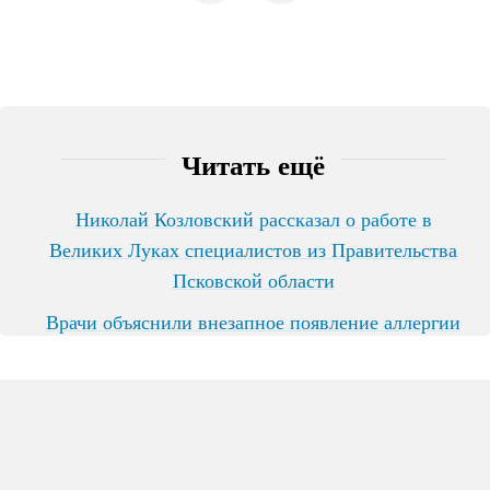
Читать ещё
Николай Козловский рассказал о работе в
Великих Луках специалистов из Правительства
Псковской области
Врачи объяснили внезапное появление аллергии