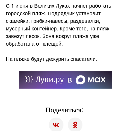
С 1 июня в Великих Луках начнет работать
городской пляж. Подрядчик установит
скамейки, грибки-навесы, раздевалки,
мусорный контейнер. Кроме того, на пляж
завезут песок. Зона вокруг пляжа уже
обработана от клещей.
На пляже будут дежурить спасатели.
Поделиться: