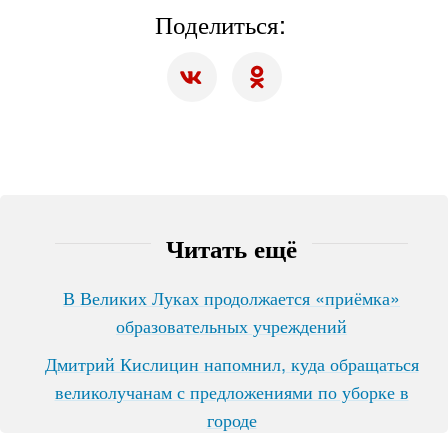
Поделиться:
Читать ещё
В Великих Луках продолжается «приёмка»
образовательных учреждений
Дмитрий Кислицин напомнил, куда обращаться
великолучанам с предложениями по уборке в
городе