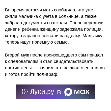
Во время встречи мать сообщила, что уже
сняла мальчика с учета в больнице, а также
забрала документы со школы. После передачи
денег и ребенка женщину задержала полиция,
которую заранее позвали на сделку. Мальчику
теперь ищут приемную семью.
Второй муж после произошедшего сам пришел
к следователям и стал свидетельствовать
против жены — заявил, что не знал о ее планах
и готов пройти полиграф.