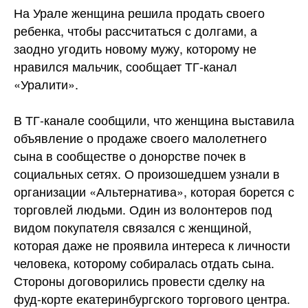
На Урале женщина решила продать своего
ребенка, чтобы рассчитаться с долгами, а
заодно угодить новому мужу, которому не
нравился мальчик, сообщает ТГ-канал
«Уралити».
В ТГ-канале сообщили, что женщина выставила
объявление о продаже
своего малолетнего
сына в сообществе о донорстве почек в
социальных сетях. О произошедшем узнали в
организации «Альтернатива», которая борется с
торговлей людьми. Один из волонтеров под
видом покупателя связался с женщиной,
которая даже не проявила интереса к личности
человека, которому собиралась отдать сына.
Стороны договорились провести сделку на
фуд-корте екатеринбургского торгового центра.