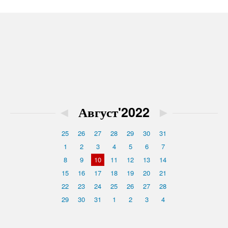
◄
Август'2022
►
25
26
27
28
29
30
31
1
2
3
4
5
6
7
8
9
10
11
12
13
14
15
16
17
18
19
20
21
22
23
24
25
26
27
28
29
30
31
1
2
3
4