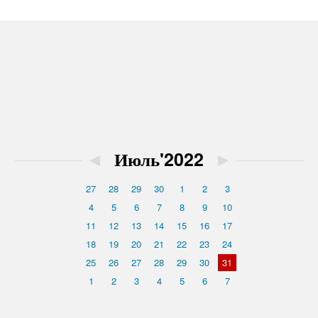
◄
Июль'2022
►
27
28
29
30
1
2
3
4
5
6
7
8
9
10
11
12
13
14
15
16
17
18
19
20
21
22
23
24
25
26
27
28
29
30
31
1
2
3
4
5
6
7