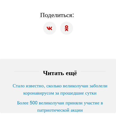
Поделиться:
Читать ещё
Стало известно, сколько великолучан заболели
коронавирусом за прошедшие сутки
Более 500 великолучан приняли участие в
патриотической акции