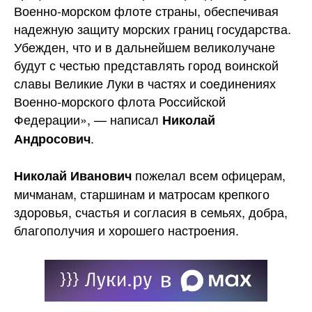
Военно-морском флоте страны, обеспечивая
надежную защиту морских границ государства.
Убежден, что и в дальнейшем великолучане
будут с честью представлять город воинской
славы Великие Луки в частях и соединениях
Военно-морского флота Российской
Федерации», — написал
Николай
.
Андросович
пожелал всем офицерам,
Николай Иванович
мичманам, старшинам и матросам крепкого
здоровья, счастья и согласия в семьях, добра,
благополучия и хорошего настроения.