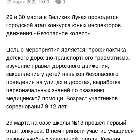
29 марта 2022 19:00
0
29 и 30 марта в Великих Луках проводится
городской этап конкурса юных инспекторов
движения «Безопасное колесо».
Целью мероприятия является: профилактика
детского дорожно-транспортного травматизма,
изучение правил дорожного движения,
закрепление у детей навыков безопасного
поведения на улицах и дорогах, выработка
первоначальных
знаний по оказанию
медицинской помощи. Возраст участников
соревнований 9-12 лет.
29 марта на базе школы №13 прошел первый
этап конкурса. В нем приняли участие учащиеся
разных учебных заведений города. Каждая