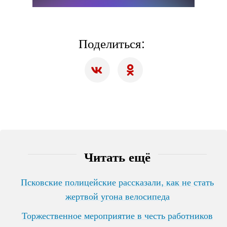
Поделиться:
Читать ещё
Псковские полицейские рассказали, как не стать
жертвой угона велосипеда
Торжественное мероприятие в честь работников