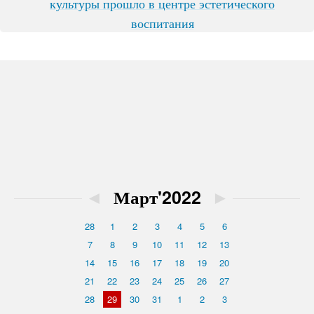
культуры прошло в центре эстетического
воспитания
◄
Март'2022
►
28
1
2
3
4
5
6
7
8
9
10
11
12
13
14
15
16
17
18
19
20
21
22
23
24
25
26
27
28
29
30
31
1
2
3