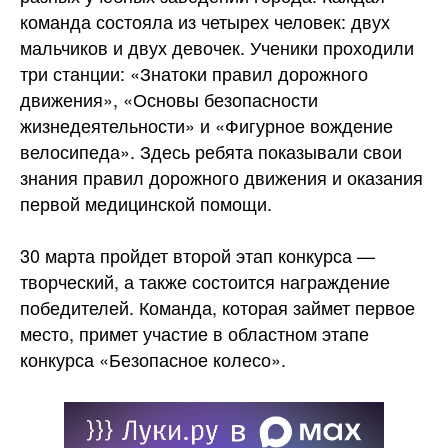
команда состояла из четырех человек: двух
мальчиков и двух девочек. Ученики проходили
три станции: «Знатоки правил дорожного
движения», «Основы безопасности
жизнедеятельности» и «Фигурное вождение
велосипеда». Здесь ребята показывали свои
знания правил дорожного движения и оказания
первой медицинской помощи.
30 марта пройдет второй этап конкурса —
творческий, а также состоится награждение
победителей. Команда, которая займет первое
место, примет участие в областном этапе
конкурса «Безопасное колесо».