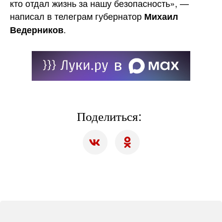
кто отдал жизнь за нашу безопасность», —
написал в телеграм губернатор
Михаил
.
Ведерников
Поделиться: