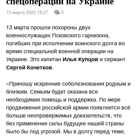
спецоперации на Украине
13 марта 2022 18:27
0
13 марта прошли похороны двух
военнослужащих Псковского гарнизона,
погибших при исполнении воинского долга во
время специальной военной операции на
Украине. Это капитан
и сержант
Илья Купцов
.
Сергей Кочетков
«Приношу искренние соболезнования
родным и
близким. Семьям будет оказана вся
необходимая помощь и поддержка. По мере
продвижения российской армии появляется всё
больше неопровержимых доказательств, что
без применения силы будущее нашей страны
было бы под угрозой. Мы в долгу перед теми,