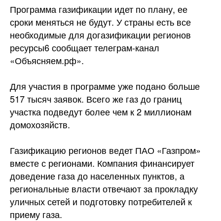
Программа газификации идет по плану, ее
сроки меняться не будут. У страны есть все
необходимые для догазификации регионов
ресурсы6 сообщает телеграм-канал
«Объясняем.рф».
Для участия в программе уже подано больше
517 тысяч заявок. Всего же газ до границ
участка подведут более чем к 2 миллионам
домохозяйств.
Газификацию регионов ведет ПАО «Газпром»
вместе с регионами. Компания финансирует
доведение газа до населенных пунктов, а
региональные власти отвечают за прокладку
уличных сетей и подготовку потребителей к
приему газа.