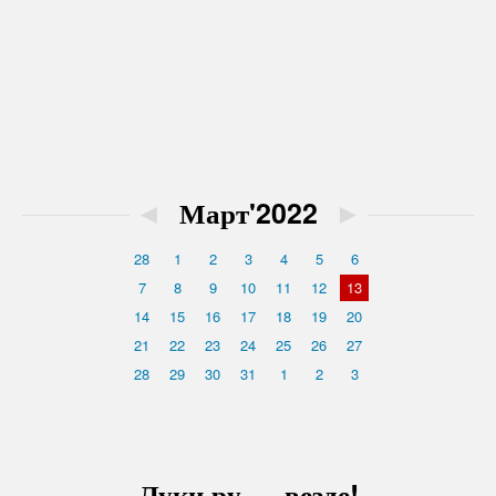
◄
Март'2022
►
28
1
2
3
4
5
6
7
8
9
10
11
12
13
14
15
16
17
18
19
20
21
22
23
24
25
26
27
28
29
30
31
1
2
3
Луки.ру — везде!