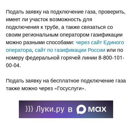
Подать заявку на подключение газа, проверить,
имеет ли участок возможность для
подключения к трубе, а также связаться со
своим региональным оператором газификации
можно разными способами:
через сайт Единого
оператора
,
сайт по газификации России
или по
номеру федеральной горячей линии 8-800-101-
00-04.
Подать заявку на бесплатное подключение газа
также можно через «Госуслуги».