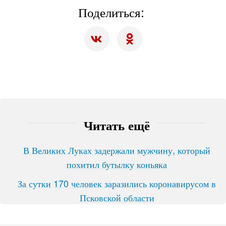
Поделиться:
Читать ещё
В Великих Луках задержали мужчину, который
похитил бутылку коньяка
За сутки 170 человек заразились коронавирусом в
Псковской области