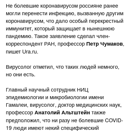
Не болевшие коронавирусом россияне ранее
могли перенести инфекцию, вызванную другим
коронавирусом, что дало особый перекрестный
иммунитет, который защищает в нынешнюю
пандемию. Такое заявление сделал член-
корреспондент РАН, профессор
,
Петр Чумаков
пишет Ura.ru.
Вирусолог отметил, что таких людей немного,
но они есть.
Главный научный сотрудник НИЦ
эпидемиологии и микробиологии имени
Гамалеи, вирусолог, доктор медицинских наук,
профессор
также
Анатолий Альтштейн
предположил, что ни разу не болевшие COVID-
19 люди имеют некий специфический