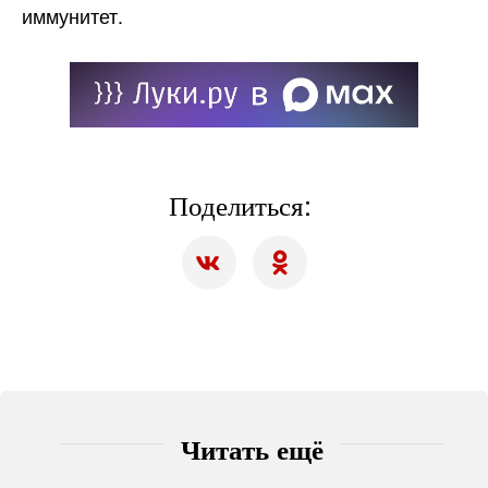
иммунитет.
Поделиться:
Читать ещё