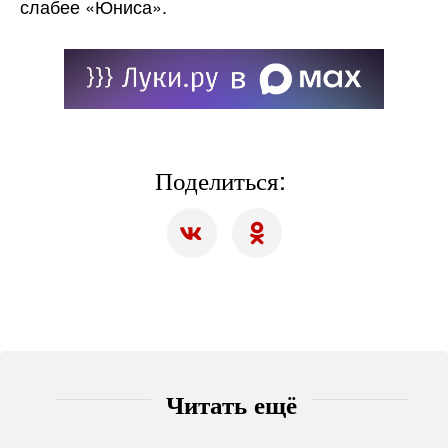
слабее «Юниса».
Поделиться:
Читать ещё