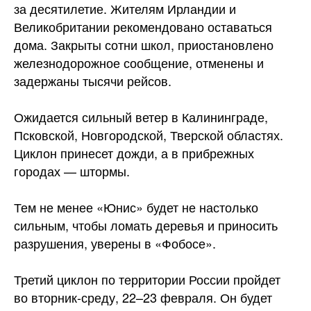
за десятилетие. Жителям Ирландии и
Великобритании рекомендовано оставаться
дома. Закрыты сотни школ, приостановлено
железнодорожное сообщение, отменены и
задержаны тысячи рейсов.
Ожидается сильный ветер в Калининграде,
Псковской, Новгородской, Тверской областях.
Циклон принесет дожди, а в прибрежных
городах — штормы.
Тем не менее «Юнис» будет не настолько
сильным, чтобы ломать деревья и приносить
разрушения, уверены в «Фобосе».
Третий циклон по территории России пройдет
во вторник-среду, 22–23 февраля. Он будет