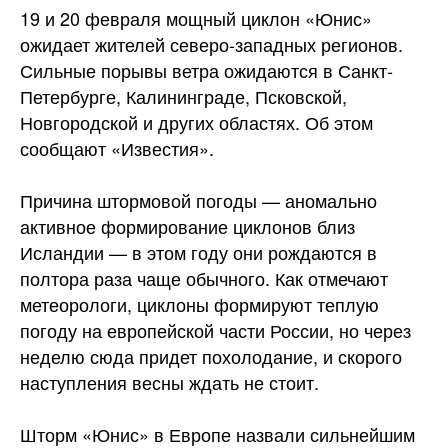
19 и 20 февраля мощный циклон «Юнис»
ожидает жителей северо-западных регионов.
Сильные порывы ветра ожидаются в Санкт-
Петербурге, Калининграде, Псковской,
Новгородской и других
областях. Об этом
сообщают «Известия».
Причина штормовой погоды — аномально
активное формирование циклонов близ
Исландии — в этом году они рождаются в
полтора раза чаще обычного. Как отмечают
метеорологи, циклоны формируют теплую
погоду на европейской части России, но через
неделю сюда придет похолодание, и скорого
наступления весны ждать не стоит.
Шторм «Юнис» в Европе назвали сильнейшим