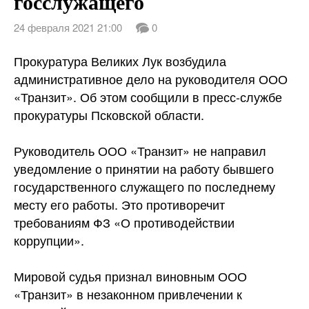
госслужащего
24 февраля 2021 21:00
0
Прокуратура Великих Лук возбудила
административное дело на руководителя ООО
«Транзит». Об этом сообщили в пресс-службе
прокуратуры Псковской области.
Руководитель ООО «Транзит» не направил
уведомление о принятии на работу бывшего
государственного служащего по последнему
месту его работы. Это противоречит
требованиям ФЗ «О противодействии
коррупции».
Мировой судья признал виновным ООО
«Транзит» в незаконном привлечении к