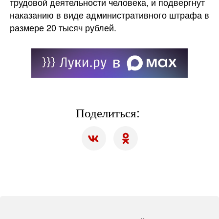
трудовой деятельности человека, и подвергнут
наказанию в виде административного штрафа в
размере 20 тысяч рублей.
Поделиться: