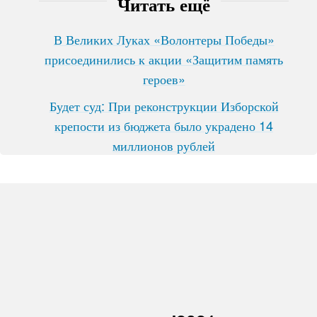
Читать ещё
В Великих Луках «Волонтеры Победы»
присоединились к акции «Защитим память
героев»
Будет суд: При реконструкции Изборской
крепости из бюджета было украдено 14
миллионов рублей