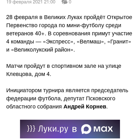
19 февраля 2021 21:00
0
28 февраля в Великих Луках пройдёт Открытое
Первенство города по мини-футболу среди
ветеранов 40+. В соревнования примут участие
4 команды — «Экспресс», «Велмаш», «Гранит»
и «Великолукский район».
Матчи пройдут в спортивном зале на
улице
Клевцова, дом 4.
Инициатором турнира является председатель
федерации футбола, депутат Псковского
областного собрания
.
Андрей Корнев