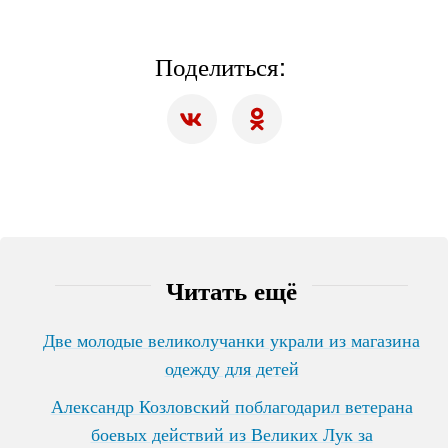
Поделиться:
Читать ещё
Две молодые великолучанки украли из магазина
одежду для детей
Александр Козловский поблагодарил ветерана
боевых действий из Великих Лук за