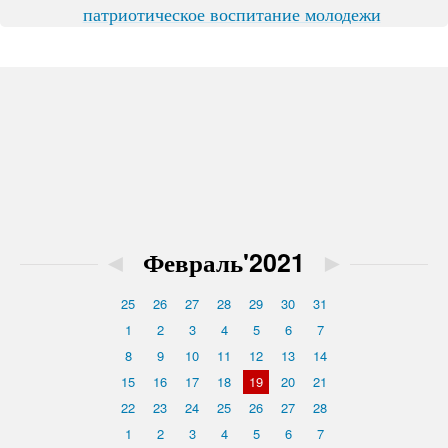
патриотическое воспитание молодежи
◄
Февраль'2021
►
25
26
27
28
29
30
31
1
2
3
4
5
6
7
8
9
10
11
12
13
14
15
16
17
18
19
20
21
22
23
24
25
26
27
28
1
2
3
4
5
6
7