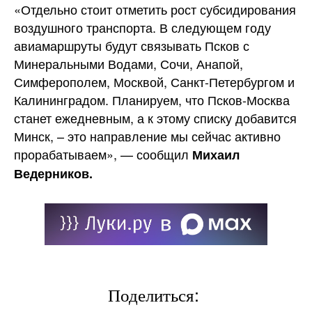
«Отдельно стоит отметить рост субсидирования
воздушного транспорта. В следующем году
авиамаршруты будут связывать Псков с
Минеральными Водами, Сочи, Анапой,
Симферополем, Москвой, Санкт-Петербургом и
Калининградом. Планируем, что Псков-Москва
станет ежедневным, а к этому списку добавится
Минск, – это направление мы сейчас активно
прорабатываем», — сообщил
Михаил
Ведерников.
Поделиться: