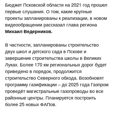
Бюджет Псковской области на 2021 год прошел
первые слушания. О том, какие крупные
проекты запланированы к реализации, в новом
видеообращении рассказал глава региона
Михаил
Ведерников.
В частности, запланированы строительство
двух школ и детского сада в Пскове и
завершение строительства школы в Великих
Луках. Более 170 км региональных дорог будет
приведено в порядок, продолжится
строительство Северного обхода. Возобновят
программу газификации – до 2025 года Газпром
проведёт магистральные газопроводы во все
районные центры. Планируется построить
более 25 новых ФАПов.