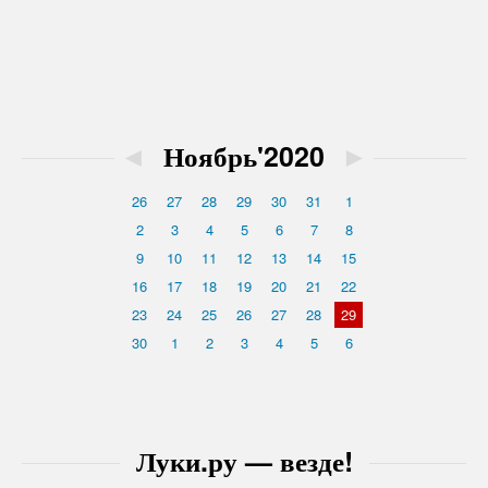
◄
Ноябрь'2020
►
26
27
28
29
30
31
1
2
3
4
5
6
7
8
9
10
11
12
13
14
15
16
17
18
19
20
21
22
23
24
25
26
27
28
29
30
1
2
3
4
5
6
Луки.ру — везде!