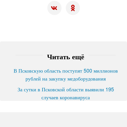
Читать ещё
В Псковскую область поступят 500 миллионов
рублей на закупку медоборудования
За сутки в Псковской области выявили 195
случаев коронавируса