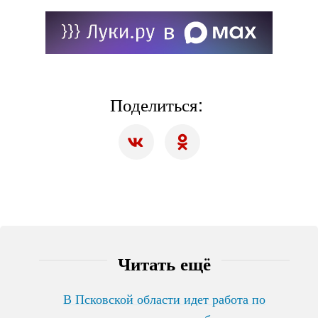
Поделиться:
Читать ещё
В Псковской области идет работа по