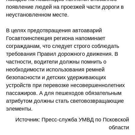
появление людей на проезжей части дороги в
неустановленном месте.
В целях предотвращения автоаварий
Госавтоинспекция региона напоминает
согражданам, что следует строго соблюдать
требования Правил дорожного движения. В
частности, водители должны помнить о
необходимости использования ремней
безопасности и детских удерживающих
устройств при перевозке несовершеннолетних
пассажиров. А для пешеходов обязательным
атрибутом должны стать световозвращающие
элементы.
Источник: Пресс-служба УМВД по Псковской
области