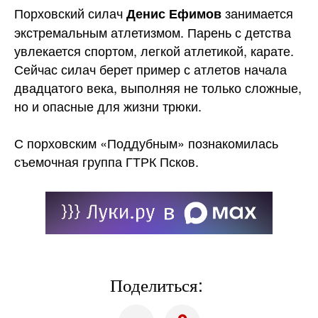
Порховский силач
занимается
Денис Ефимов
экстремальным атлетизмом. Парень с детства
увлекается спортом, легкой атлетикой, карате.
Сейчас силач берет пример с атлетов начала
двадцатого века, выполняя не только сложные,
но и опасные для жизни
трюки.
С порховским «Поддубным» познакомилась
съемочная группа ГТРК Псков.
Поделиться: