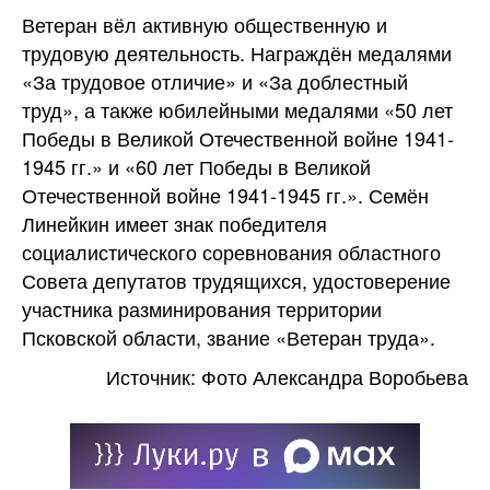
Ветеран вёл активную общественную и
трудовую деятельность. Награждён медалями
«За трудовое отличие» и «За доблестный
труд», а также юбилейными медалями «50 лет
Победы в Великой Отечественной войне 1941-
1945 гг.» и «60 лет Победы в Великой
Отечественной войне 1941-1945 гг.». Семён
Линейкин имеет знак победителя
социалистического соревнования областного
Совета депутатов трудящихся, удостоверение
участника разминирования территории
Псковской области, звание «Ветеран труда».
Источник: Фото Александра Воробьева