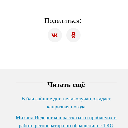
Поделиться:
Читать ещё
В ближайшие дни великолучан ожидает
капризная погода
Михаил Ведерников рассказал о проблемах в
работе регоператора по обращению с ТКО