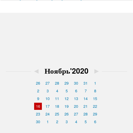
◄
Ноябрь'2020
►
26
27
28
29
30
31
1
2
3
4
5
6
7
8
9
10
11
12
13
14
15
16
17
18
19
20
21
22
23
24
25
26
27
28
29
30
1
2
3
4
5
6