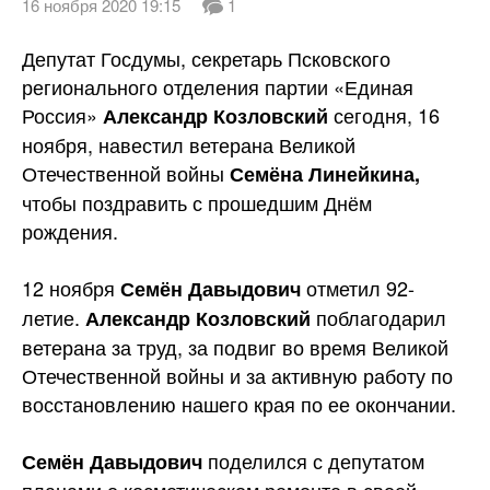
16 ноября 2020 19:15
1
Депутат Госдумы, секретарь Псковского
регионального отделения партии «Единая
Россия»
сегодня, 16
Александр Козловский
ноября, навестил ветерана Великой
Отечественной войны
Семёна Линейкина,
чтобы поздравить с прошедшим Днём
рождения.
12 ноября
отметил 92-
Семён Давыдович
летие.
поблагодарил
Александр Козловский
ветерана за труд, за подвиг во время Великой
Отечественной войны и за активную работу по
восстановлению нашего края по ее окончании.
поделился с депутатом
Семён Давыдович