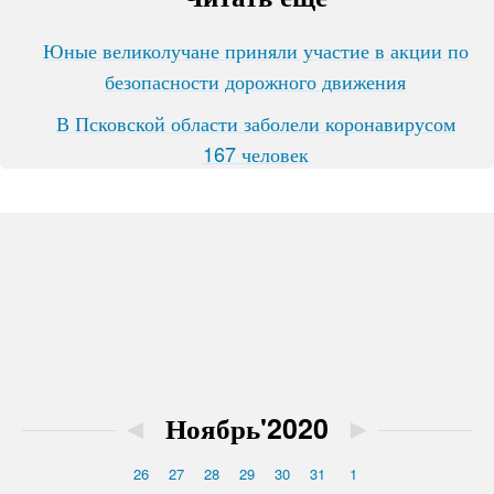
Юные великолучане приняли участие в акции по
безопасности дорожного движения
В Псковской области заболели коронавирусом
167 человек
◄
Ноябрь'2020
►
26
27
28
29
30
31
1