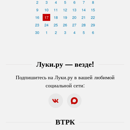
2
3
4
5
6
7
8
9
10
11
12
13
14
15
16
17
18
19
20
21
22
23
24
25
26
27
28
29
30
1
2
3
4
5
6
Луки.ру — везде!
Подпишитесь на Луки.ру в вашей любимой
социальной сети:
ВТРК