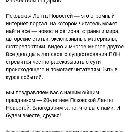
множеством подарков.
Псковская Лента Новостей — это огромный
интернет-портал, на котором читатель может
найти всё — новости региона, страны и мира,
авторские статьи, эксклюзивные материалы,
фоторепортажи, видео и многое-многое другое.
Все двадцать лет своего существования ПЛН
стремится честно рассказывать о сути
происходящего и помогает читателям быть в
курсе событий.
Мы поздравляем вас с нашим общим
праздником — 20-летием Псковской Ленты
Новостей. Благодарим за то, что вы с нами. И
будем вместе, друзья!
Информация об организаторах конкурса, о правилах его проведения, количестве