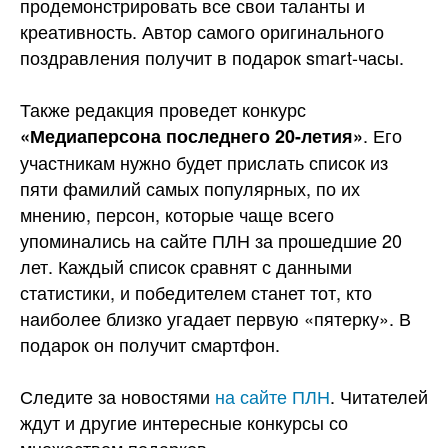
продемонстрировать все свои таланты и
креативность. Автор самого оригинального
поздравления получит в подарок smart-часы.
Также редакция проведет конкурс
. Его
«Медиаперсона последнего 20-летия»
участникам нужно будет прислать список из
пяти фамилий самых популярных, по их
мнению, персон, которые чаще всего
упоминались на сайте ПЛН за прошедшие 20
лет. Каждый список сравнят с данными
статистики, и победителем станет тот, кто
наиболее близко угадает первую «пятерку». В
подарок он получит смартфон.
Следите за новостями
на сайте ПЛН
. Читателей
ждут и другие интересные конкурсы со