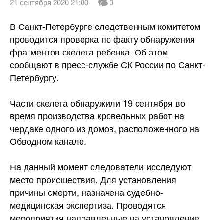
21 сентября 2020 21:00
0
В Санкт-Петербурге следственным комитетом
проводится проверка по факту обнаружения
фрагментов скелета ребенка. Об этом
сообщают в пресс-службе СК России по Санкт-
Петербургу.
Части
скелета обнаружили 19 сентября во
время производства кровельных работ на
чердаке одного из домов, расположенного на
Обводном канале.
На данный момент следователи исследуют
место происшествия. Для установления
причины смерти, назначена судебно-
медицинская экспертиза. Проводятся
мероприятия направленные на установление