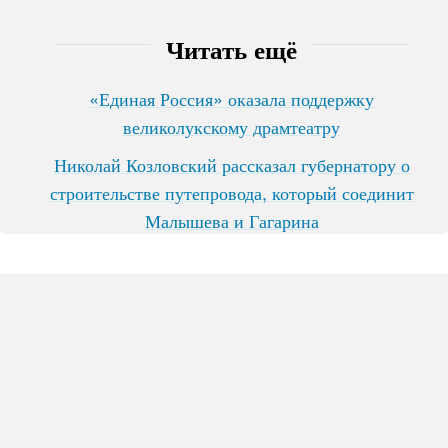
Читать ещё
«Единая Россия» оказала поддержку
великолукскому драмтеатру
Николай Козловский рассказал губернатору о
строительстве путепровода, который соединит
Малышева и Гагарина