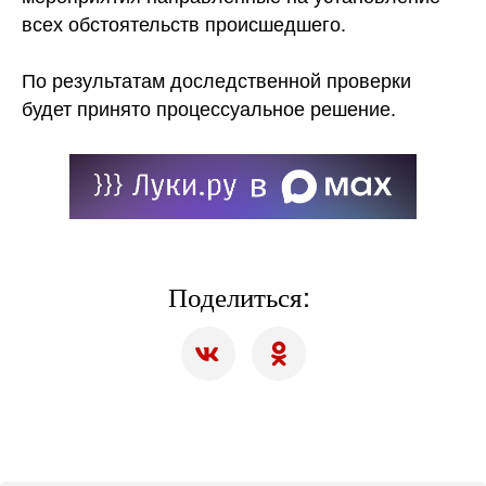
всех обстоятельств происшедшего.
По результатам доследственной проверки
будет принято процессуальное решение.
Поделиться: