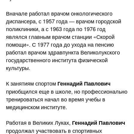
Вначале работал врачом онкологического
диспансера, с 1957 года — врачом городской
поликлиники, а с 1963 года по 1976 год
являлся главным врачом станции «Скорой
помощи». С 1977 года до ухода на пенсию
работал врачом здравпункта Великолукского
государственного института физической
культуры.
К занятиям спортом
Геннадий Павлович
приобщился еще в школе, но профессионально
тренироваться начал во время учебы в
медицинском институте.
Работая в Великих Луках,
Геннадий Павлович
продолжал участвовать в спортивных