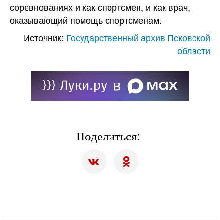
соревнованиях и как спортсмен, и как врач,
оказывающий помощь спортсменам.
Источник:
Государственный архив Псковской
области
Поделиться: