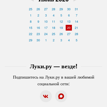
25
26
27
28
29
30
31
1
2
3
4
5
6
7
8
9
10
11
12
13
14
15
16
17
18
19
20
21
22
23
24
25
26
27
28
29
30
1
2
3
4
5
Луки.ру — везде!
Подпишитесь на Луки.ру в вашей любимой
социальной сети: