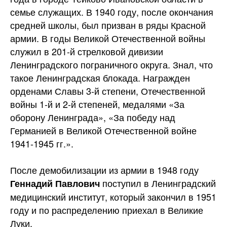
семье служащих. В 1940 году, после окончания
средней школы, был призван в ряды Красной
армии. В годы Великой Отечественной войны
служил в 201-й стрелковой дивизии
Ленинградского пограничного округа. Знал, что
такое Ленинградская блокада. Награжден
орденами Славы 3-й степени, Отечественной
войны 1-й и 2-й степеней, медалями «За
оборону Ленинграда», «За победу над
Германией в Великой Отечественной войне
1941-1945 гг.».
После демобилизации из армии в 1948 году
поступил в Ленинградский
Геннадий Павлович
медицинский институт, который закончил в 1951
году и по распределению приехал в Великие
Луки.