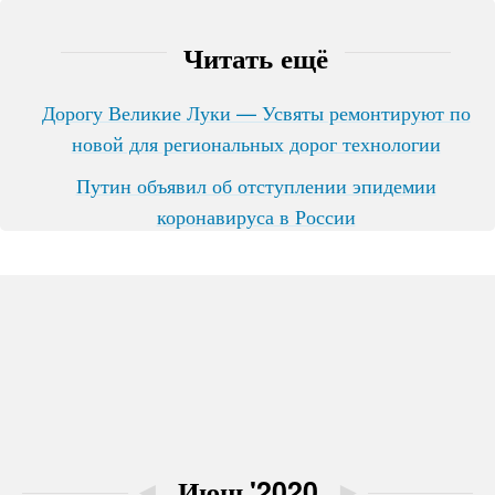
Читать ещё
Дорогу Великие Луки — Усвяты ремонтируют по
новой для региональных дорог технологии
Путин объявил об отступлении эпидемии
коронавируса в России
◄
Июнь'2020
►