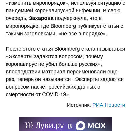
«изменить миропорядок», используя ситуацию с
пандемией коронавирусной инфекции. В свою
очередь,
подчеркнула, что в
Захарова
миропорядке, где Bloomberg публикует статьи с
такими заголовками, «не все в порядке».
После этого статья Bloomberg стала называться
«Эксперты задаются вопросом, почему
коронавирус не убил больше русских»,
впоследствии материал переименовали еще
раз, теперь он называется «Эксперты задаются
вопросом насчет российских данных о
смертности от COVID-19».
Источник:
РИА Новости