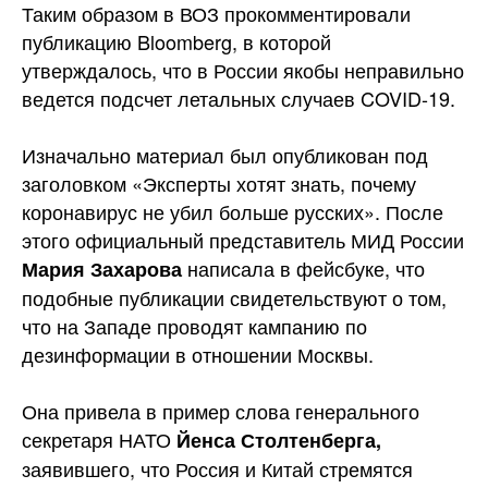
Таким образом в ВОЗ прокомментировали
публикацию Bloomberg, в которой
утверждалось, что в России якобы неправильно
ведется подсчет летальных случаев COVID-19.
Изначально материал был опубликован под
заголовком «Эксперты хотят знать, почему
коронавирус не убил больше русских». После
этого официальный представитель МИД России
написала в фейсбуке, что
Мария Захарова
подобные публикации свидетельствуют о том,
что на Западе проводят кампанию по
дезинформации в отношении Москвы.
Она привела в пример слова генерального
секретаря НАТО
Йенса Столтенберга,
заявившего, что Россия и Китай стремятся