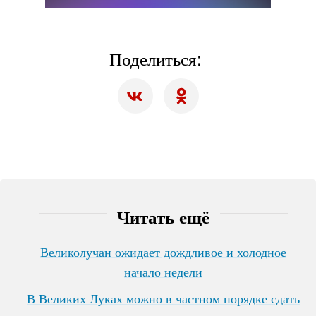
Поделиться:
Читать ещё
Великолучан ожидает дождливое и холодное
начало недели
В Великих Луках можно в частном порядке сдать