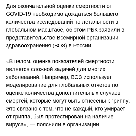
Для окончательной оценки смертности от
COVID-19 необходимо дождаться большего
количества исследований по летальности в
глобальном масштабе, об этом РБК заявили в
представительстве Всемирной организации
здравоохранения (ВОЗ) в России.
«В целом, оценка показателей смертности
является сложной задачей для многих
заболеваний. Например, ВОЗ использует
моделирование для глобальных
отчетов по
оценке количества дополнительных случаев
смертей, которые могут быть отнесены к гриппу.
Это связано с тем, что не каждый, кто умирает
от гриппа, был протестирован на наличие
вируса», — пояснили в организации.