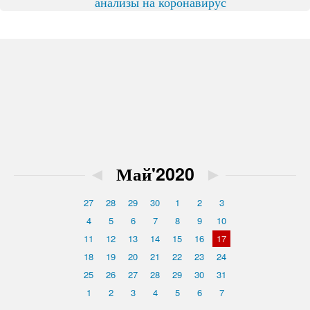
анализы на коронавирус
◄
Май'2020
►
27
28
29
30
1
2
3
4
5
6
7
8
9
10
11
12
13
14
15
16
17
18
19
20
21
22
23
24
25
26
27
28
29
30
31
1
2
3
4
5
6
7