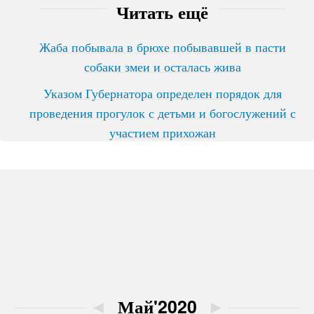
Читать ещё
Жаба побывала в брюхе побывавшей в пасти
собаки змеи и осталась жива
Указом Губернатора определен порядок для
проведения прогулок с детьми и богослужений с
участием прихожан
◄
Май'2020
►