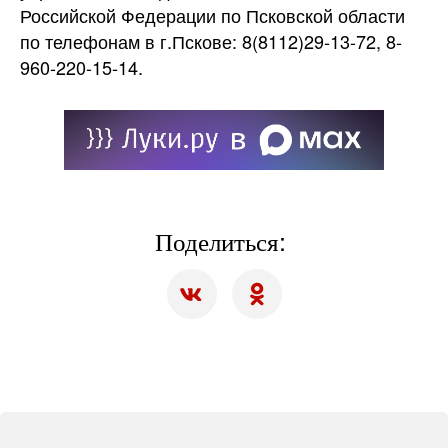
Российской Федерации по Псковской области
по телефонам в г.Пскове: 8(8112)29-13-72, 8-
960-220-15-14.
Поделиться: