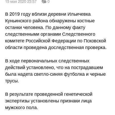
15 мая 2020 23:57
0
В 2019 году вблизи деревни Ильичевка
Куньинского района обнаружены костные
останки человека. По данному факту
следственными органами Следственного
комитете Российской Федерации по Псковской
области проведена доследственная проверка.
В ходе первоначальных следственных
действий установлено, что на пострадавшем
была надета светло-синяя футболка и черные
трусы.
В результате проведенной генетической
экспертизы установлены признаки лица
мужского пола.