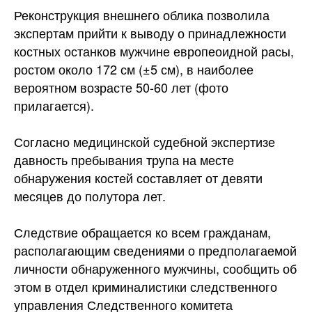
Реконструкция внешнего облика позволила
экспертам прийти к выводу о принадлежности
костных останков мужчине европеоидной расы,
ростом около 172 см (±5 см), в наиболее
вероятном возрасте 50-60 лет (фото
прилагается).
Согласно медицинской судебной экспертизе
давность пребывания трупа на месте
обнаружения костей составляет от девяти
месяцев до полутора лет.
Следствие обращается ко всем гражданам,
располагающим сведениями о предполагаемой
личности обнаруженного мужчины, сообщить об
этом в отдел криминалистики следственного
управления Следственного комитета