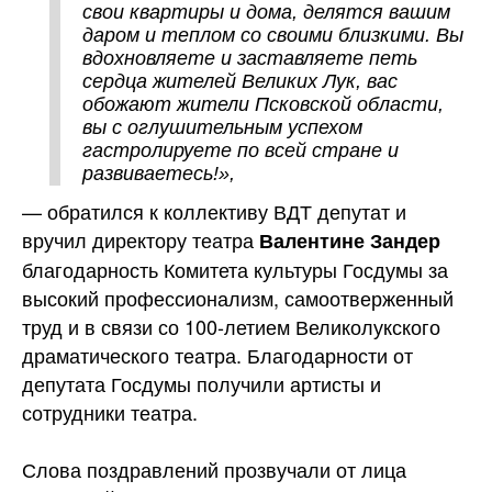
свои квартиры и дома, делятся вашим
даром и теплом со своими близкими. Вы
вдохновляете и заставляете петь
сердца жителей Великих Лук, вас
обожают жители Псковской области,
вы с оглушительным успехом
гастролируете по всей стране и
развиваетесь!»,
— обратился к коллективу ВДТ депутат и
вручил директору театра
Валентине Зандер
благодарность Комитета культуры Госдумы за
высокий профессионализм, самоотверженный
труд и в связи со 100-летием Великолукского
драматического театра. Благодарности от
депутата Госдумы получили артисты и
сотрудники театра.
Слова поздравлений прозвучали от лица