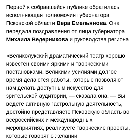
Первой к собравшейся публике обратилась
исполняющая полномочия губернатора
Псковской области
. Она
Вера Емельянова
передала поздравления от лица губернатора
и руководства региона.
Михаила Ведерникова
«Великолукский драматический театр хорошо
известен своими яркими и творческими
постановками. Великими усилиями долгое
время делаются работы, которые позволяют
нам делать доступным искусство для
зрительской аудитории, — сказала она. — Вы
ведете активную гастрольную деятельность,
достойно представляете Псковскую область во
всероссийских и международных
мероприятиях, реализуете творческие проекты,
которые говорят о желании