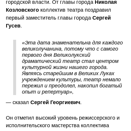
городской власти. От главы города
Николая
коллектив театра поздравил
Козловского
первый заместитель главы города
Сергей
.
Гусев
«Эта дата знаменательна для каждого
великолучанина, потому что с самого
первого дня Великолукский
драматический театр стал центром
культурной жизни нашего города.
Являясь старейшим в Великих Луках
учреждением культуры, театр немало
пережил и преодолел, накопил богатый
опыт и репертуар»,
— сказал
.
Сергей Георгиевич
Он отметил высокий уровень режиссерского и
исполнительского мастерства коллектива