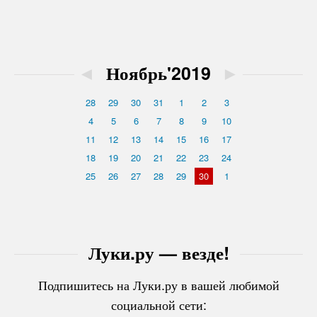
◄
Ноябрь'2019
►
28
29
30
31
1
2
3
4
5
6
7
8
9
10
11
12
13
14
15
16
17
18
19
20
21
22
23
24
25
26
27
28
29
30
1
Луки.ру — везде!
Подпишитесь на Луки.ру в вашей любимой
социальной сети: