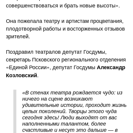
совершенствоваться и брать новые высоты».
Она пожелала театру и артистам процветания,
плодотворной работы и восторженных отзывов
зрителей.
Поздравил театралов депутат Госдумы,
секретарь Псковского регионального отделения
«Единой России», депутат Госдумы
Александр
.
Козловский
«В стенах театра рождается чудо: из
ничего на сцене возникают
удивительные истории, проходит жизнь
целых поколений. Творцы этого чуда
сегодня здесь! Люди выходят от вас
наполненными талантом, более
счастливые и несут это дальше — в