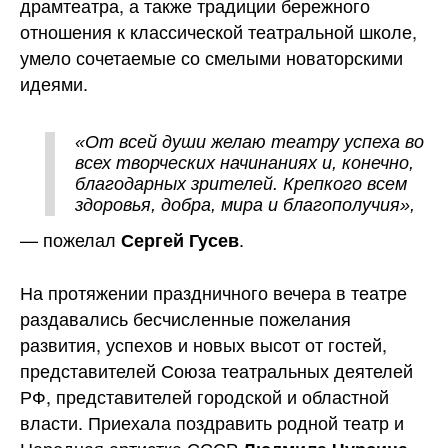
драмтеатра, а также традиции бережного
отношения к классической театральной школе,
умело сочетаемые со смелыми новаторскими
идеями.
«От всей души желаю театру успеха во
всех творческих начинаниях и, конечно,
благодарных зрителей. Крепкого всем
здоровья, добра, мира и благополучия»,
— пожелал
.
Сергей Гусев
На протяжении праздничного вечера в театре
раздавались бесчисленные пожелания
развития, успехов и новых высот от гостей,
представителей Союза театральных деятелей
РФ, представителей городской и областной
власти. Приехала поздравить родной театр и