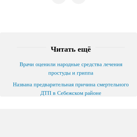
Читать ещё
Врачи оценили народные средства лечения
простуды и гриппа
Названа предварительная причина смертельного
ДТП в Себежском районе