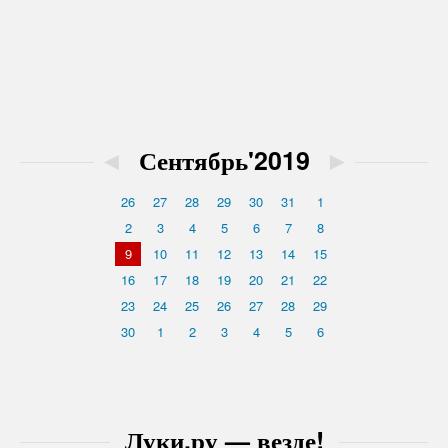
◄
Сентябрь'2019
►
26
27
28
29
30
31
1
2
3
4
5
6
7
8
9
10
11
12
13
14
15
16
17
18
19
20
21
22
23
24
25
26
27
28
29
30
1
2
3
4
5
6
Луки.ру — везде!