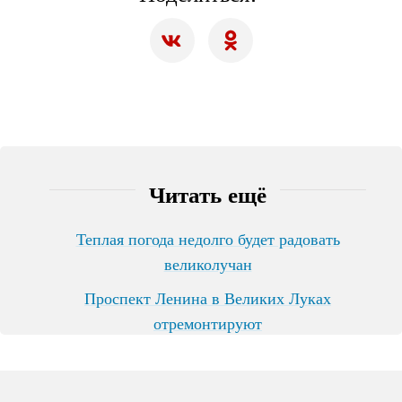
Читать ещё
Теплая погода недолго будет радовать
великолучан
Проспект Ленина в Великих Луках
отремонтируют