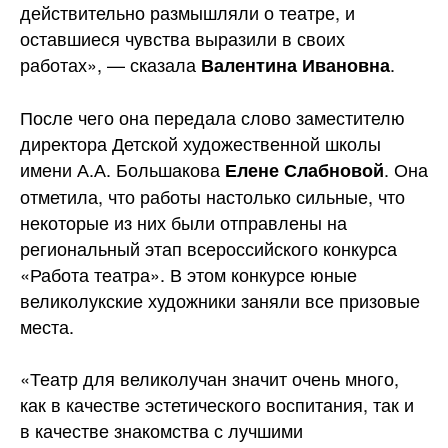
действительно размышляли о театре, и
оставшиеся чувства выразили в своих
работах», — сказала
.
Валентина Ивановна
После чего она передала слово заместителю
директора Детской художественной школы
имени А.А. Большакова
. Она
Елене Слабновой
отметила, что работы настолько сильные, что
некоторые из них были отправлены на
региональный этап всероссийского конкурса
«Работа театра». В этом конкурсе юные
великолукские художники заняли все призовые
места.
«Театр для великолучан значит очень много,
как в качестве эстетического воспитания, так и
в качестве знакомства с лучшими