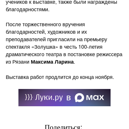
учеников к выставке, также были награждены
благодарностями.
После торжественного вручения
благодарностей, художников и их
преподавателей пригласили на премьеру
спектакля «Золушка» в честь 100-летия
драматического театра в постановке режиссера
из Рязани
.
Максима Ларина
Выставка работ продлится до конца ноября.
Поделиться: