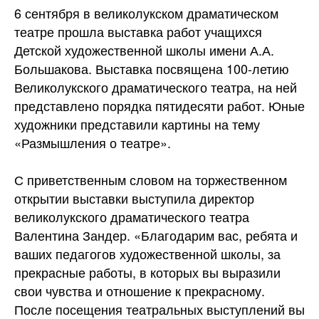
6 сентября в великолукском драматическом
театре прошла выставка работ учащихся
Детской художественной школы имени А.А.
Большакова. Выставка посвящена 100-летию
Великолукского драматического театра, на ней
представлено порядка пятидесяти работ. Юные
художники представили картины на тему
«Размышления о театре».
С приветственным словом на торжественном
открытии выставки выступила директор
великолукского драматического театра
Валентина Зандер. «Благодарим вас, ребята и
ваших педагогов художественной школы, за
прекрасные работы, в которых вы выразили
свои чувства и отношение к прекрасному.
После посещения театральных выступлений вы