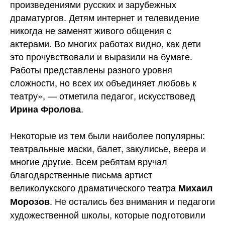
произведениями русских и зарубежных
драматургов. Детям интернет и телевидение
никогда не заменят живого общения с
актерами. Во многих работах видно, как дети
это прочувствовали и выразили на бумаге.
Работы представлены разного уровня
сложности, но всех их объединяет любовь к
театру», — отметила педагог, искусствовед
.
Ирина Фролова
Некоторые из тем были наиболее популярны:
театральные маски, балет, закулисье, веера и
многие другие. Всем ребятам вручал
благодарственные письма артист
великолукского драматического театра
Михаил
. Не остались без внимания и педагоги
Морозов
художественной школы, которые подготовили