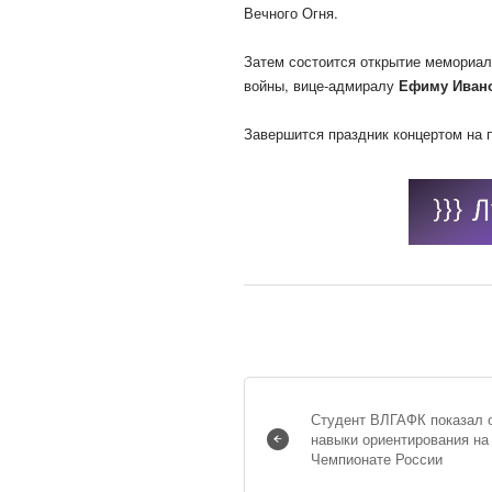
Вечного Огня.
Затем состоится открытие мемориал
войны, вице-адмиралу
Ефиму Иван
Завершится праздник концертом на 
Студент ВЛГАФК показал 
навыки ориентирования на
Чемпионате России