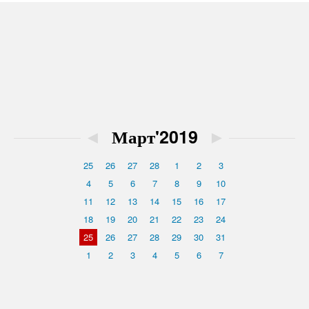
◄
Март'2019
►
25
26
27
28
1
2
3
4
5
6
7
8
9
10
11
12
13
14
15
16
17
18
19
20
21
22
23
24
25
26
27
28
29
30
31
1
2
3
4
5
6
7