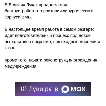
В Великих Луках продолжается
благоустройство территории хирургического
корпуса ВМБ.
В настоящее время работа в самом разгаре:
идет подготовительный процесс под новое
асфальтовое покрытие, пешеходные дорожки и
газон.
Кроме того, начата реконструкция ограждения
медучреждения.