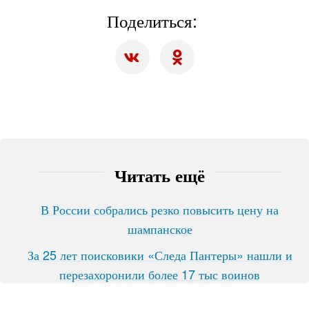
Поделиться:
Читать ещё
В России собрались резко повысить цену на
шампанское
За 25 лет поисковики «Следа Пантеры» нашли и
перезахоронили более 17 тыс воинов