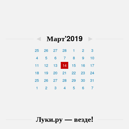
◄
Март'2019
►
25
26
27
28
1
2
3
4
5
6
7
8
9
10
11
12
13
14
15
16
17
18
19
20
21
22
23
24
25
26
27
28
29
30
31
1
2
3
4
5
6
7
Луки.ру — везде!