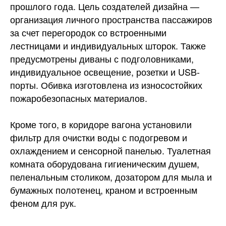
прошлого года. Цель создателей дизайна —
организация личного пространства пассажиров
за счет перегородок со встроенными
лестницами и индивидуальных шторок. Также
предусмотрены диваны с подголовниками,
индивидуальное освещение, розетки и USB-
порты. Обивка изготовлена из износостойких
пожаробезопасных материалов.
Кроме того, в коридоре вагона установили
фильтр для очистки воды с подогревом и
охлаждением и сенсорной панелью. Туалетная
комната оборудована гигиеническим душем,
пеленальным столиком, дозатором для мыла и
бумажных полотенец, краном и встроенным
феном для рук.