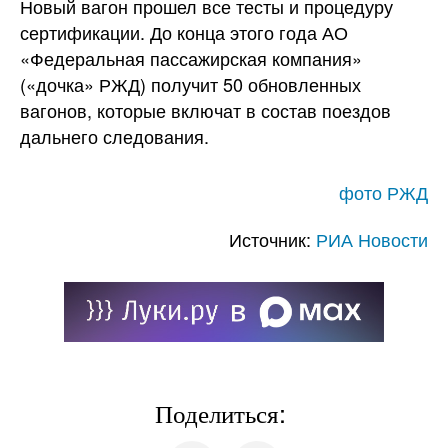
Новый вагон прошел все тесты и процедуру
сертификации. До конца этого года АО
«Федеральная пассажирская компания»
(«дочка» РЖД) получит 50 обновленных
вагонов, которые включат в состав поездов
дальнего следования.
фото РЖД
Источник:
РИА Новости
Поделиться: