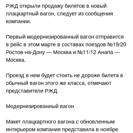
РЖД открыли продажу билетов в новый
плацкартный вагон, следует из сообщения
компании.
Первый модернизированный вагон отправится
в рейс в этом марте в составах поездов №19/20
Ростов-на-Дону — Москва и №11/12 Анапа —
Москва.
Проезд в нем будет стоить не дороже билета в
обычный вагон этого же класса, отмечают
представители РЖД.
Модернизированный вагон
Макет плацкартного вагона с обновленным
интерьером компания представила в ноябре