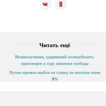
Читать ещё
Великолучанин, ударивший полицейского,
приговорен к году лишения свободы
Путин призвал выйти на ставку по ипотеке ниже
8%