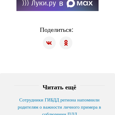
Поделиться:
Читать ещё
Сотрудники ГИБДД региона напомнили
родителям о важности личного примера в
соблюдении ПДД