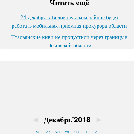
Читать ещё
24 декабря в Великолукском районе будет
работать мобильная приемная прокурора области
Итальянские киви не пропустили через границу в
Псковской области
◄
Декабрь'2018
►
26
27
28
29
30
1
2