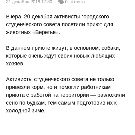
21 декабря 2018 17:30
0
4 фото
Вчера, 20 декабря активисты городского
студенческого совета посетили приют для
животных «Веретье».
В данном приюте живут, в основном, собаки,
которые очень ждут своих новых любящих
хозяев.
Активисты студенческого совета не только
привезли
корм, но и помогли работникам
приюта с работой на территории — разложили
сено по будкам, тем самым подготовив их к
холодной зиме.