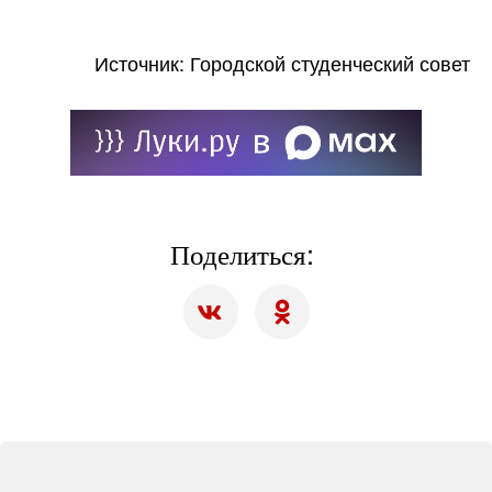
Источник: Городской студенческий совет
Поделиться: