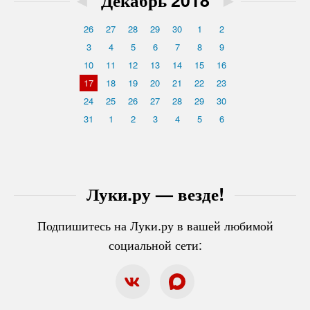
26
27
28
29
30
1
2
3
4
5
6
7
8
9
10
11
12
13
14
15
16
17
18
19
20
21
22
23
24
25
26
27
28
29
30
31
1
2
3
4
5
6
Луки.ру — везде!
Подпишитесь на Луки.ру в вашей любимой
социальной сети: