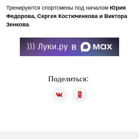
Тренируются спортсмены под началом
Юрия
Федорова, Сергея Костюченкова и Виктора
.
Зенкова
Поделиться: