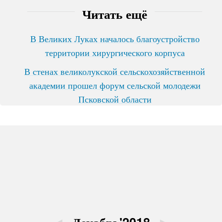
Читать ещё
В Великих Луках началось благоустройство
территории хирургического корпуса
В стенах великолукской сельскохозяйственной
академии прошел форум сельской молодежи
Псковской области
◄
Декабрь'2018
►