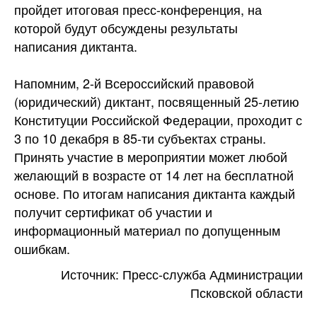
пройдет итоговая пресс-конференция, на
которой будут обсуждены результаты
написания диктанта.
Напомним, 2-й Всероссийский правовой
(юридический) диктант, посвященный 25-летию
Конституции Российской Федерации, проходит с
3 по 10 декабря в 85-ти субъектах страны.
Принять участие в мероприятии может любой
желающий в возрасте от 14 лет на бесплатной
основе. По итогам написания диктанта каждый
получит сертификат об участии и
информационный материал по допущенным
ошибкам.
Источник: Пресс-служба Администрации
Псковской области