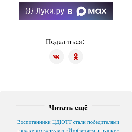
Поделиться:
Читать ещё
Воспитанники ЦДЮТТ стали победителями
городского конкурса «Изобретаем игрушку»