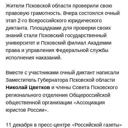
Жители Псковской области проверили свою
правовую грамотность. Вчера состоялся очный
этап 2-го Всероссийского юридического
диктанта. Площадками для проверки своих
знаний стали Псковский государственный
университет и Псковский филиал Академии
права и управления Федеральной службы
исполнения
наказаний.
Вместе с участниками очный диктант написали
Заместитель Губернатора Псковской области
и члены Совета Псковского
Николай Цветков
регионального отделения Общероссийской
общественной организации «Ассоциация
юристов России».
11 декабря в пресс-центре «Российской газеты»