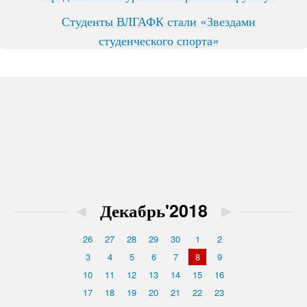
Студенты ВЛГАФК стали «Звездами
студенческого спорта»
◄
Декабрь'2018
►
26
27
28
29
30
1
2
3
4
5
6
7
8
9
10
11
12
13
14
15
16
17
18
19
20
21
22
23