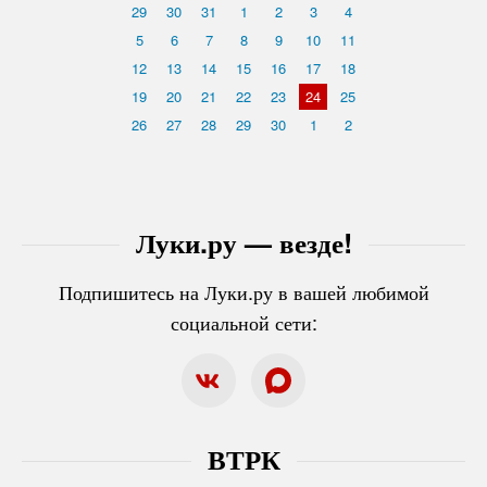
29
30
31
1
2
3
4
5
6
7
8
9
10
11
12
13
14
15
16
17
18
19
20
21
22
23
24
25
26
27
28
29
30
1
2
Луки.ру — везде!
Подпишитесь на Луки.ру в вашей любимой
социальной сети:
ВТРК