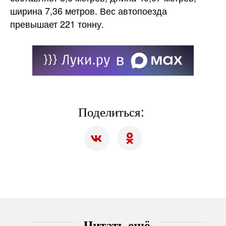
ширина 7,36 метров. Вес автопоезда
превышает 221 тонну.
Поделиться:
Читать ещё