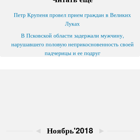
Петр Крупеня провел прием граждан в Великих
Луках
В Псковской области задержали мужчину,
нарушавшего половую неприкосновенность своей
падчерицы и ее подруг
◄
Ноябрь'2018
►