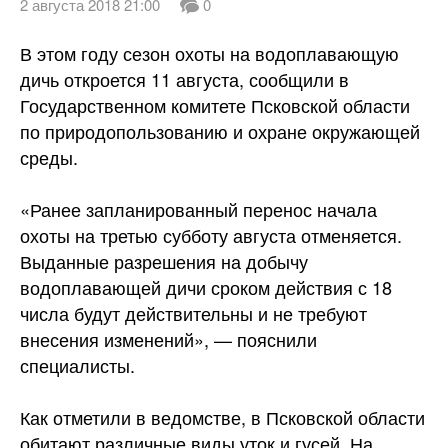
2 августа 2018 21:00
0
В этом году сезон охоты на водоплавающую
дичь откроется 11 августа, сообщили в
Государственном комитете Псковской области
по природопользованию и охране окружающей
среды.
«Ранее запланированный перенос начала
охоты на третью субботу августа отменяется.
Выданные разрешения на добычу
водоплавающей дичи сроком действия с 18
числа будут действительны и не требуют
внесения изменений», — пояснили
специалисты.
Как отметили в ведомстве, в Псковской области
обитают различные виды уток и гусей. На