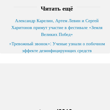
Читать ещё
Александр Карелин, Артем Левин и Сергей
Харитонов примут участие в фестивале «Земля
Великих Побед»
«Тревожный звонок»: Ученые узнали о побочном
эффекте дезинфицирующих средств