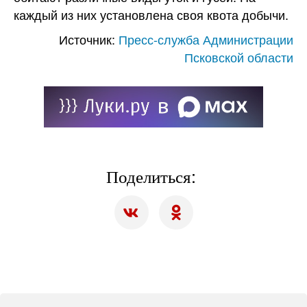
каждый из них установлена своя квота добычи.
Источник:
Пресс-служба Администрации
Псковской области
Поделиться: