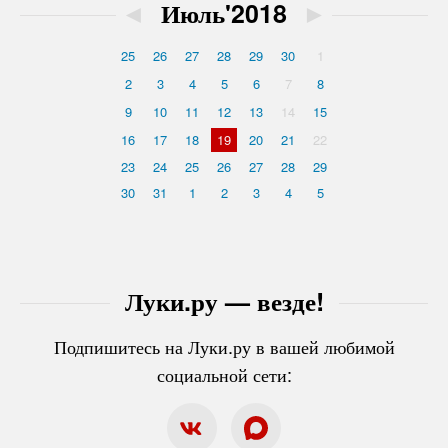
◄
Июль'2018
►
25
26
27
28
29
30
1
2
3
4
5
6
7
8
9
10
11
12
13
14
15
16
17
18
19
20
21
22
23
24
25
26
27
28
29
30
31
1
2
3
4
5
Луки.ру — везде!
Подпишитесь на Луки.ру в вашей любимой
социальной сети: