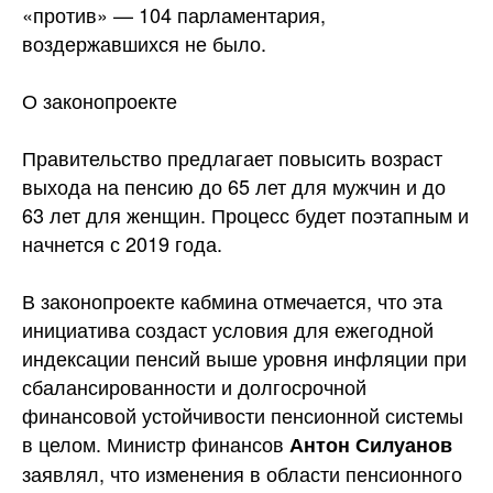
«против» — 104 парламентария,
воздержавшихся не было.
О законопроекте
Правительство предлагает повысить возраст
выхода на пенсию до 65 лет для мужчин и до
63 лет для женщин. Процесс будет поэтапным и
начнется с 2019 года.
В законопроекте кабмина отмечается, что эта
инициатива создаст условия для ежегодной
индексации пенсий выше уровня инфляции при
сбалансированности и долгосрочной
финансовой устойчивости пенсионной системы
в целом. Министр финансов
Антон Силуанов
заявлял, что изменения в области пенсионного