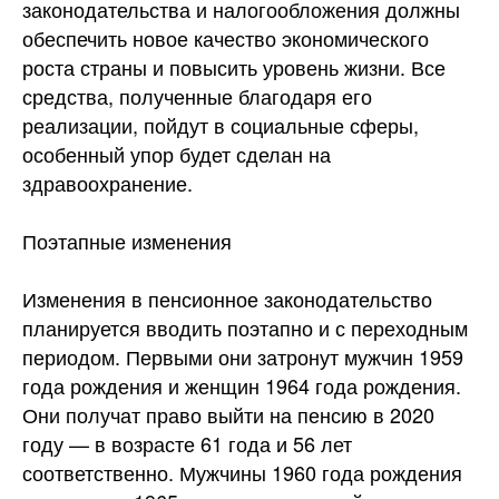
законодательства и налогообложения должны
обеспечить новое качество экономического
роста страны и повысить уровень жизни. Все
средства, полученные благодаря его
реализации, пойдут в социальные сферы,
особенный упор будет сделан на
здравоохранение.
Поэтапные изменения
Изменения в пенсионное законодательство
планируется вводить поэтапно и с переходным
периодом. Первыми они затронут мужчин 1959
года рождения и женщин 1964 года рождения.
Они получат право выйти на пенсию в 2020
году — в возрасте 61 года и 56 лет
соответственно. Мужчины 1960 года рождения