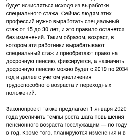
будет исчисляться исходя из выработки
специального стажа. Сейчас людям этих
профессий нужно выработать специальный
стаж от 15 до 30 лет, и это правило останется
без изменений. Таким образом, возраст, в
котором эти работники вырабатывают
специальный стаж и приобретают право на
досрочную пенсию, фиксируется, а назначить
досрочную пенсию можно будет с 2019 по 2034
год и далее с учетом увеличения
трудоспособного возраста и переходных
положений.
Законопроект также предлагает 1 января 2020
года увеличить темпы роста шага повышения
пенсионного возраста госслужащим — по году
в год. Кроме того, планируются изменения и в