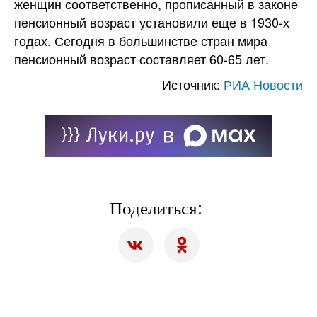
женщин соответственно, прописанный в законе
пенсионный возраст установили еще в 1930-х
годах. Сегодня в большинстве стран мира
пенсионный возраст составляет 60-65 лет.
Источник:
РИА Новости
Поделиться: