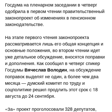
Госдума на пленарном заседании в четверг
одобрила в первом чтении правительственный
законопроект об изменениях в пенсионном
законодательстве.
На этапе первого чтения законопроекта
рассматривается лишь его общая концепция и
основные положения, во втором чтении идет
уже детальное обсуждение, вносятся поправки
и дополнения. Как сообщил в четверг спикер
Госдумы
, на обсуждение
Вячеслав Володин
поправок выделят не один, а более чем два
месяца — думский комитет по труду и
соцполитике решил продлить этот срок с 18
августа до 24 сентября.
«За» проект проголосовали 328 депутатов,