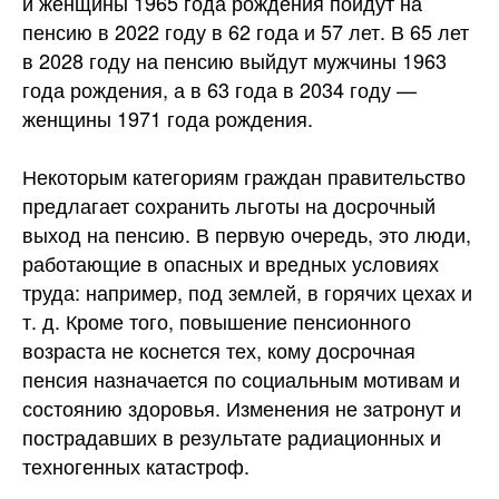
и женщины 1965 года рождения пойдут на
пенсию в 2022 году в 62 года и 57 лет. В 65 лет
в 2028 году на пенсию выйдут мужчины 1963
года рождения, а в 63 года в 2034 году —
женщины 1971 года рождения.
Некоторым категориям граждан правительство
предлагает сохранить льготы на досрочный
выход на пенсию. В первую очередь, это люди,
работающие в опасных и вредных условиях
труда: например, под землей, в горячих цехах и
т. д. Кроме того, повышение пенсионного
возраста не коснется тех, кому досрочная
пенсия назначается по социальным мотивам и
состоянию здоровья. Изменения не затронут и
пострадавших в результате радиационных и
техногенных катастроф.