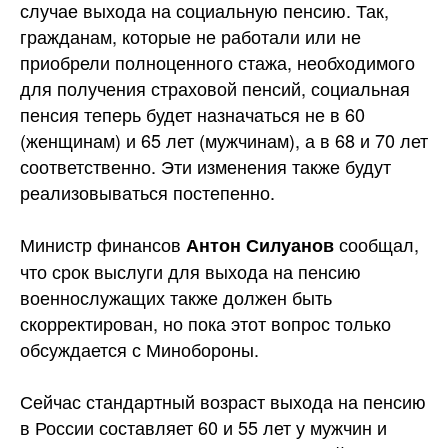
случае выхода на социальную пенсию. Так,
гражданам, которые не работали или не
приобрели полноценного стажа, необходимого
для получения страховой пенсий, социальная
пенсия теперь будет назначаться не в 60
(женщинам) и 65 лет (мужчинам), а в 68 и 70 лет
соответственно. Эти изменения также будут
реализовываться постепенно.
Министр финансов
сообщал,
Антон Силуанов
что срок выслуги для выхода на пенсию
военнослужащих также должен быть
скорректирован, но пока этот вопрос только
обсуждается с Минобороны.
Сейчас стандартный возраст выхода на пенсию
в России составляет 60 и 55 лет у мужчин и