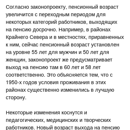
Согласно законопроекту, пенсионный возраст
увеличится с переходным периодом для
некоторых категорий работников, выходящих
на пенсию досрочно. Например, в районах
Крайнего Севера и в местностях, приравненных
к ним, сейчас пенсионный возраст установлен
на уровне 55 лет для мужчин и 50 лет для
женщин, законопроект же предусматривает
выход на пенсию там в 60 лет и 58 лет
соответственно. Это объясняется тем, что с
1950-х годов условия проживания в этих
районах существенно изменились в лучшую
сторону.
Некоторые изменения коснутся и
педагогических, медицинских и творческих
работников. Новый возраст выхода на пенсию