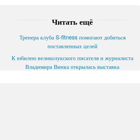
Читать ещё
Тренера клуба S-fitness помогают добиться
поставленных целей
К юбилею великолукского писателя и журналиста
Владимира Винка открылась выставка