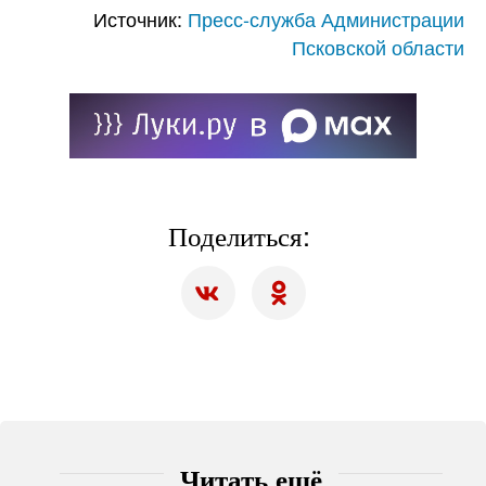
Источник:
Пресс-служба Администрации
Псковской области
Поделиться:
Читать ещё