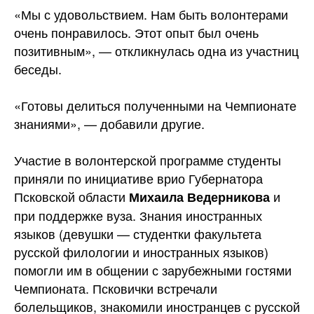
«Мы с удовольствием. Нам быть волонтерами
очень понравилось. Этот опыт был очень
позитивным», — откликнулась одна из участниц
беседы.
«Готовы делиться полученными на Чемпионате
знаниями», — добавили другие.
Участие в волонтерской программе студенты
приняли по инициативе врио Губернатора
Псковской области
и
Михаила Ведерникова
при поддержке вуза. Знания иностранных
языков (девушки — студентки факультета
русской филологии и иностранных языков)
помогли им в общении с зарубежными гостями
Чемпионата. Псковички встречали
болельщиков, знакомили иностранцев с русской