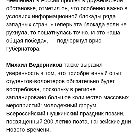
обстановке, отметил он, что особенно важно в
условиях информационной блокады ряда
западных стран. «Теперь эта блокада если не
рухнула, то пошатнулась точно. И это наша
общая победа», — подчеркнул врио
Губернатора.
также выразил
Михаил Ведерников
уверенность в том, что приобретенный опыт
студентов-волонтеров обязательно будет
востребован, поскольку в регионе
запланировано большое количество массовых
мероприятий: молодежный форум,
Всероссийский Пушкинский праздник поэзии,
посвященный 200-летию поэта, Ганзейские дни
Нового Времени.