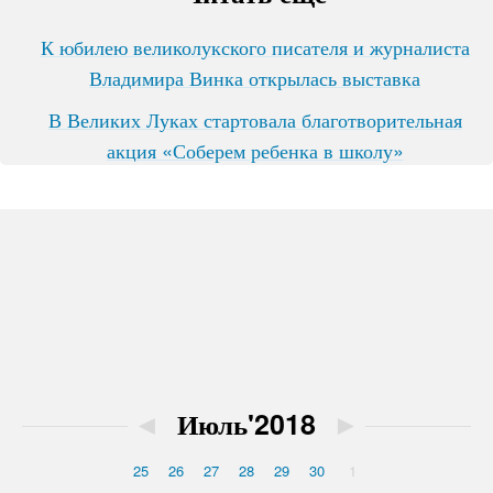
К юбилею великолукского писателя и журналиста
Владимира Винка открылась выставка
В Великих Луках стартовала благотворительная
акция «Соберем ребенка в школу»
◄
Июль'2018
►
25
26
27
28
29
30
1