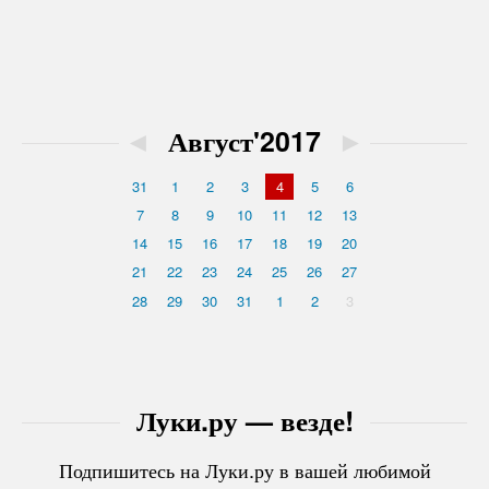
◄
Август'2017
►
31
1
2
3
4
5
6
7
8
9
10
11
12
13
14
15
16
17
18
19
20
21
22
23
24
25
26
27
28
29
30
31
1
2
3
Луки.ру — везде!
Подпишитесь на Луки.ру в вашей любимой