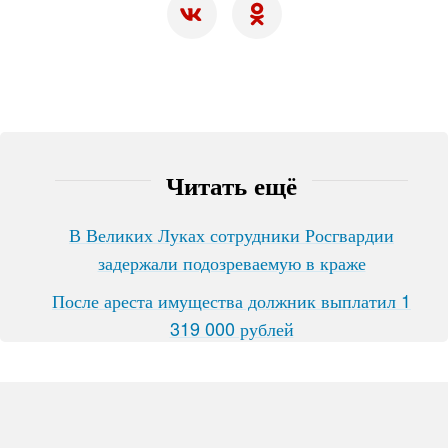
Читать ещё
В Великих Луках сотрудники Росгвардии
задержали подозреваемую в краже
После ареста имущества должник выплатил 1
319 000 рублей