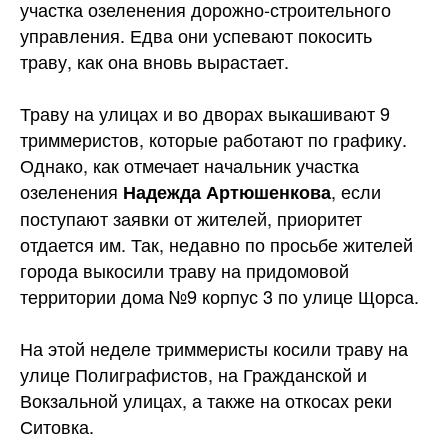
участка озеленения дорожно-строительного
управления. Едва они успевают покосить
траву, как она вновь
вырастает.
Траву на улицах и во дворах выкашивают 9
триммеристов, которые работают по графику.
Однако, как отмечает начальник участка
озеленения
, если
Надежда Артюшенкова
поступают заявки от жителей, приоритет
отдается им. Так, недавно по просьбе жителей
города выкосили траву на придомовой
территории дома №9 корпус 3 по улице Щорса.
На этой неделе триммеристы косили траву на
улице Полиграфистов, на Гражданской и
Вокзальной улицах, а также на откосах реки
Ситовка.