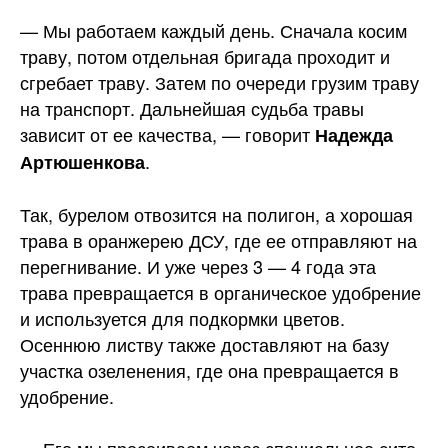
— Мы работаем каждый день. Сначала косим
траву, потом отдельная бригада проходит и
сгребает траву. Затем по очереди грузим траву
на транспорт. Дальнейшая судьба травы
зависит от ее качества, — говорит
Надежда
.
Артюшенкова
Так, бурелом отвозится на полигон, а хорошая
трава в оранжерею ДСУ, где ее отправляют на
перегнивание. И уже через 3 — 4 года эта
трава превращается в органическое удобрение
и используется для подкормки цветов.
Осеннюю листву также доставляют на базу
участка озеленения, где она превращается в
удобрение.