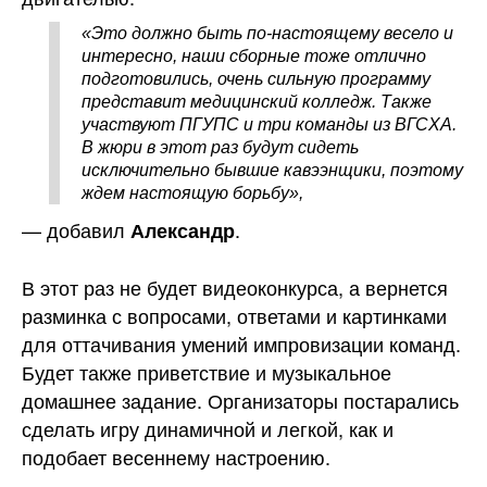
«Это должно быть по-настоящему весело и
интересно, наши сборные тоже отлично
подготовились, очень сильную программу
представит медицинский колледж. Также
участвуют ПГУПС и три команды из ВГСХА.
В жюри в этот раз будут сидеть
исключительно бывшие кавээнщики, поэтому
ждем настоящую борьбу»,
— добавил
.
Александр
В этот раз не будет видеоконкурса, а вернется
разминка с вопросами, ответами и картинками
для оттачивания умений импровизации команд.
Будет также приветствие и музыкальное
домашнее задание. Организаторы постарались
сделать игру динамичной и легкой, как и
подобает весеннему настроению.