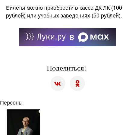
Билеты можно приобрести в кассе ДК ЛК (100
рублей) или учебных заведениях (50 рублей).
Поделиться:
Персоны