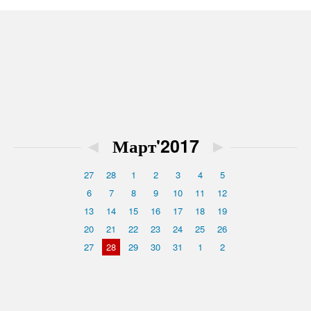
◄
Март'2017
►
27
28
1
2
3
4
5
6
7
8
9
10
11
12
13
14
15
16
17
18
19
20
21
22
23
24
25
26
27
28
29
30
31
1
2