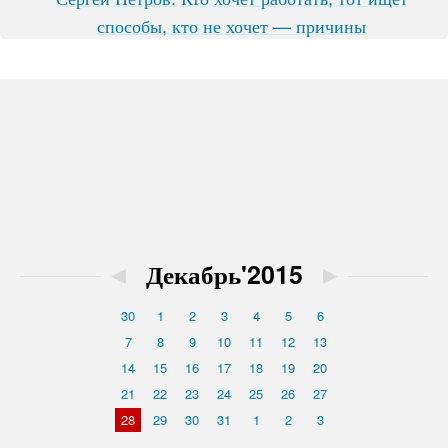
способы, кто не хочет — причины
◄
Декабрь'2015
►
30
1
2
3
4
5
6
7
8
9
10
11
12
13
14
15
16
17
18
19
20
21
22
23
24
25
26
27
28
29
30
31
1
2
3