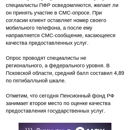
специалисты ПФР осведомляются, желает ли
он принять участие в СМС-опросе. При
согласии клиент оставляет номер своего
мобильного телефона, а после ему
направляется СМС-сообщение, касающееся
качества предоставленных услуг.
Опрос проводят специалисты не
регионального, а федерального уровня. В
Псковской области, средний балл составил 4,89
по пятибалльной шкале.
Отметим, что сегодня Пенсионный фонд РФ
занимает второе место по оценке качества
предоставления государственных услуг.