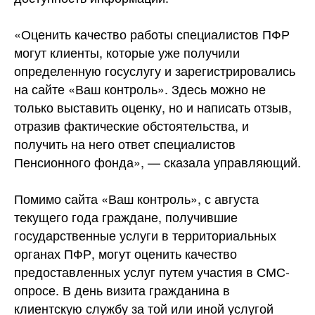
«Оценить качество работы специалистов ПФР
могут клиенты, которые уже получили
определенную госуслугу и зарегистрировались
на сайте «Ваш контроль». Здесь можно не
только выставить оценку, но и написать отзыв,
отразив фактические обстоятельства, и
получить на него ответ специалистов
Пенсионного фонда», — сказала управляющий.
Помимо сайта «Ваш контроль», с августа
текущего года граждане, получившие
государственные услуги в территориальных
органах ПФР, могут оценить качество
предоставленных услуг путем участия в СМС-
опросе. В день визита гражданина в
клиентскую службу за той или иной услугой