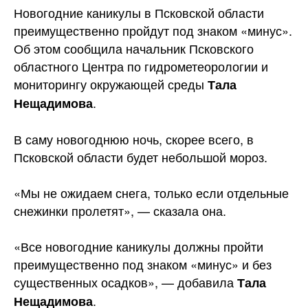
Новогодние каникулы в Псковской области
преимущественно пройдут под знаком «минус».
Об этом сообщила начальник Псковского
областного Центра по гидрометеорологии и
мониторингу окружающей среды
Тала
.
Нещадимова
В саму новогоднюю ночь, скорее всего, в
Псковской области будет небольшой мороз.
«Мы не ожидаем снега, только если отдельные
снежинки пролетят», — сказала она.
«Все новогодние каникулы должны пройти
преимущественно под знаком «минус» и без
существенных осадков», — добавила
Тала
.
Нещадимова