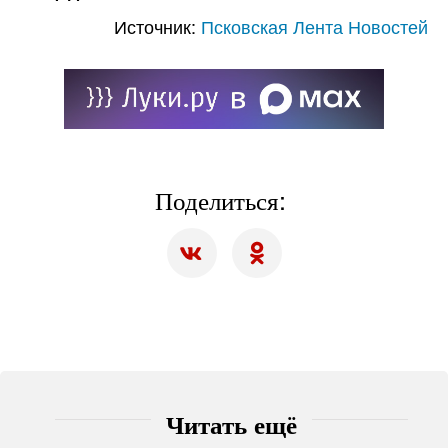
Источник:
Псковская Лента Новостей
Поделиться:
Читать ещё